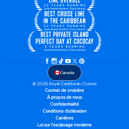
Canada
© 2026 Royal Caribbean Cruises
Contrat de croisière
À propos de nous
Confidentialité
Conditions d'utilisation
Carrières
Loi sur l'esclavage moderne