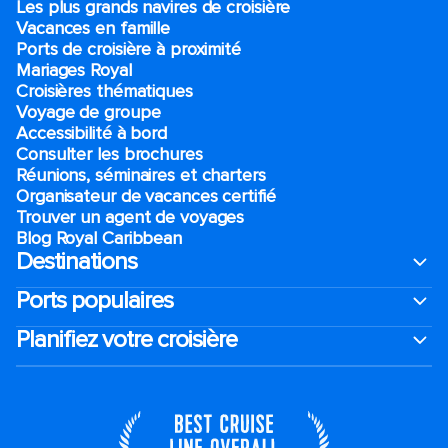
Les plus grands navires de croisière
Vacances en famille
Ports de croisière à proximité
Mariages Royal
Croisières thématiques
Voyage de groupe​
Accessibilité à bord​
Consulter les brochures
Réunions, séminaires et charters
Organisateur de vacances certifié
Trouver un agent de voyages
Blog Royal Caribbean
Destinations
Ports populaires
Planifiez votre croisière