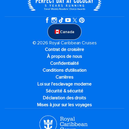
Canada
© 2026 Royal Caribbean Cruises
Contrat de croisière
À propos de nous
Confidentialité
Conditions d'utilisation
Carrières
Loi sur l'esclavage moderne
Sécurité & sécurité
Déclaration des droits
Mises à jour sur les voyages