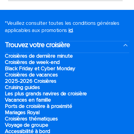
*Veuillez consulter toutes les conditions générales
applicables aux promotions
ici
.
Trouvez votre croisière
Croisières de dernière minute
Croisières de week-end
Black Friday et Cyber Monday
Croisières de vacances
2025-2026 Croisières
Cruising guides
Les plus grands navires de croisière
Vacances en famille
Ports de croisière à proximité
Mariages Royal
Croisières thématiques
Voyage de groupe​
Accessibilité à bord​