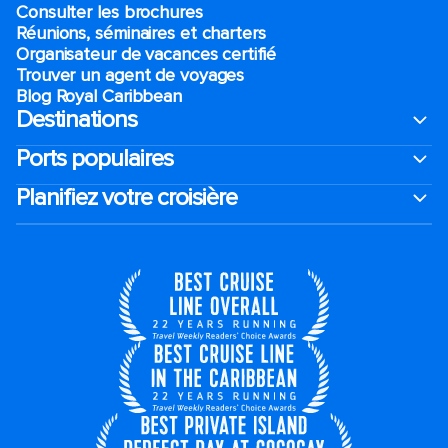
Consulter les brochures
Réunions, séminaires et charters
Organisateur de vacances certifié
Trouver un agent de voyages
Blog Royal Caribbean
Destinations
Ports populaires
Planifiez votre croisière