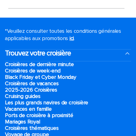
*Veuillez consulter toutes les conditions générales
applicables aux promotions
ici
.
Trouvez votre croisière
Croisières de dernière minute
Croisières de week-end
Black Friday et Cyber Monday
Croisières de vacances
2025-2026 Croisières
Cruising guides
Les plus grands navires de croisière
Vacances en famille
Ports de croisière à proximité
Mariages Royal
Croisières thématiques
Voyage de groupe​