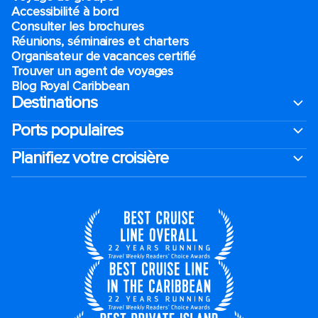
Accessibilité à bord​
Consulter les brochures
Réunions, séminaires et charters
Organisateur de vacances certifié
Trouver un agent de voyages
Blog Royal Caribbean
Destinations
Ports populaires
Planifiez votre croisière