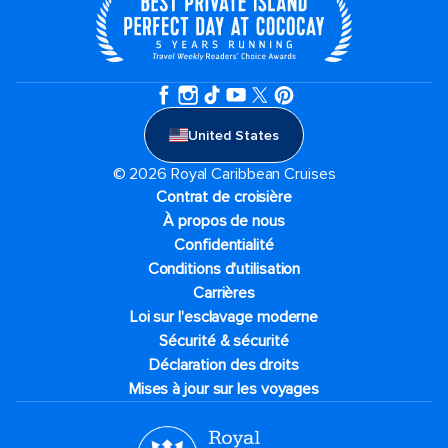
United States
© 2026 Royal Caribbean Cruises
Contrat de croisière
À propos de nous
Confidentialité
Conditions d'utilisation
Carrières
Loi sur l'esclavage moderne
Sécurité & sécurité
Déclaration des droits
Mises à jour sur les voyages