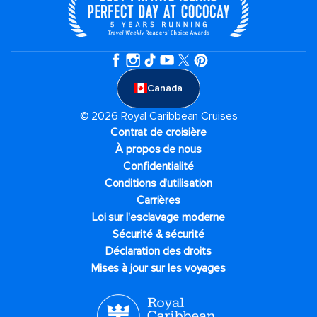
Canada
© 2026 Royal Caribbean Cruises
Contrat de croisière
À propos de nous
Confidentialité
Conditions d'utilisation
Carrières
Loi sur l'esclavage moderne
Sécurité & sécurité
Déclaration des droits
Mises à jour sur les voyages