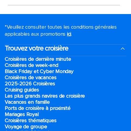
*Veuillez consulter toutes les conditions générales
applicables aux promotions
ici
.
Trouvez votre croisière
Croisières de dernière minute
Croisières de week-end
Black Friday et Cyber Monday
Croisières de vacances
2025-2026 Croisières
Cruising guides
Les plus grands navires de croisière
Vacances en famille
Ports de croisière à proximité
Mariages Royal
Croisières thématiques
Voyage de groupe​