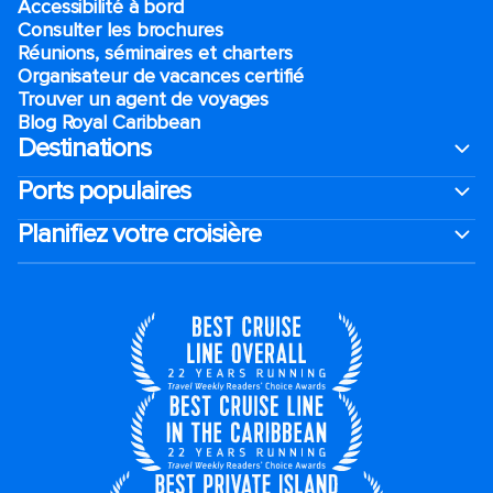
Accessibilité à bord​
Consulter les brochures
Réunions, séminaires et charters
Organisateur de vacances certifié
Trouver un agent de voyages
Blog Royal Caribbean
Destinations
Ports populaires
Planifiez votre croisière