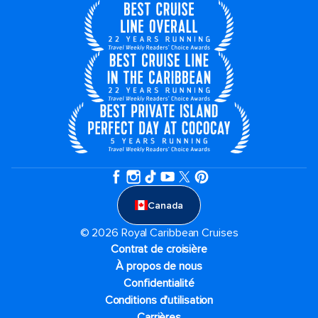
Canada
© 2026 Royal Caribbean Cruises
Contrat de croisière
À propos de nous
Confidentialité
Conditions d'utilisation
Carrières