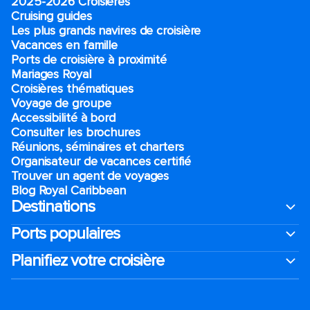
2025-2026 Croisières
Cruising guides
Les plus grands navires de croisière
Vacances en famille
Ports de croisière à proximité
Mariages Royal
Croisières thématiques
Voyage de groupe​
Accessibilité à bord​
Consulter les brochures
Réunions, séminaires et charters
Organisateur de vacances certifié
Trouver un agent de voyages
Blog Royal Caribbean
Destinations
Ports populaires
Planifiez votre croisière