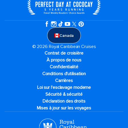
Canada
© 2026 Royal Caribbean Cruises
Contrat de croisière
À propos de nous
Confidentialité
Conditions d'utilisation
Carrières
Loi sur l'esclavage moderne
Sécurité & sécurité
Déclaration des droits
Mises à jour sur les voyages