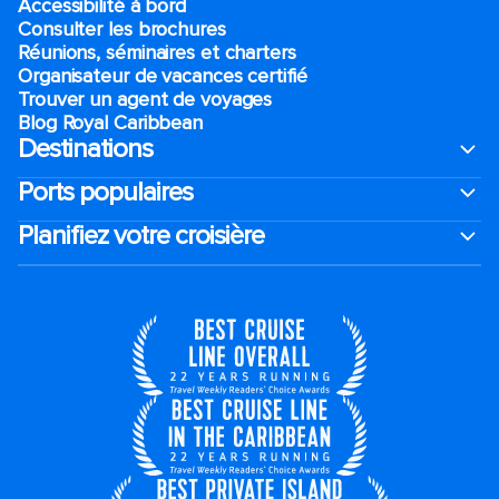
Accessibilité à bord​
Consulter les brochures
Réunions, séminaires et charters
Organisateur de vacances certifié
Trouver un agent de voyages
Blog Royal Caribbean
Destinations
Ports populaires
Planifiez votre croisière