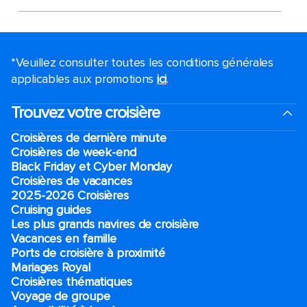
*Veuillez consulter toutes les conditions générales
applicables aux promotions
ici
.
Trouvez votre croisière
Croisières de dernière minute
Croisières de week-end
Black Friday et Cyber Monday
Croisières de vacances
2025-2026 Croisières
Cruising guides
Les plus grands navires de croisière
Vacances en famille
Ports de croisière à proximité
Mariages Royal
Croisières thématiques
Voyage de groupe​