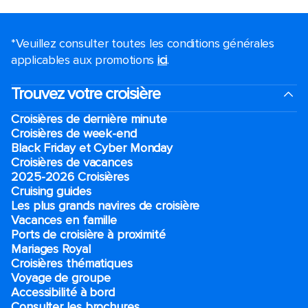
*Veuillez consulter toutes les conditions générales
applicables aux promotions
ici
.
Trouvez votre croisière
Croisières de dernière minute
Croisières de week-end
Black Friday et Cyber Monday
Croisières de vacances
2025-2026 Croisières
Cruising guides
Les plus grands navires de croisière
Vacances en famille
Ports de croisière à proximité
Mariages Royal
Croisières thématiques
Voyage de groupe​
Accessibilité à bord​
Consulter les brochures