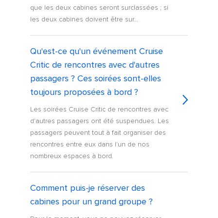
que les deux cabines seront surclassées ; si
les deux cabines doivent être sur...
Qu'est-ce qu'un événement Cruise
Critic de rencontres avec d'autres
passagers ? Ces soirées sont-elles
toujours proposées à bord ?
Les soirées Cruise Critic de rencontres avec
d'autres passagers ont été suspendues. Les
passagers peuvent tout à fait organiser des
rencontres entre eux dans l'un de nos
nombreux espaces à bord.
Comment puis-je réserver des
cabines pour un grand groupe ?