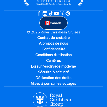
Canada
© 2026 Royal Caribbean Cruises
Contrat de croisière
À propos de nous
Confidentialité
Conditions d'utilisation
Carrières
Loi sur l'esclavage moderne
Sécurité & sécurité
Déclaration des droits
Mises à jour sur les voyages