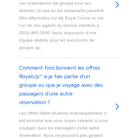
Les réservations de groupe pour les
activités, le spa ou les restaurants peuvent
être effectuées sur My Royal Cruise ou via
l'un de nos agents du service clientèle à
(800) 465-3595. Nous disposons d'une
équipe dédiée pour les excursions de
groupe, qu...
Comment fonctionnent les offres
RoyalUp℠ si je fais partie d'un
groupe ou que je voyage avec des
passagers d'une autre
réservation ?
Les offres étant étudiées individuellement, il
est possible que vous soyez séparés si vous
voyagez avec les passagers d'une autre
réservation. Nous ne pouvons pas garantir