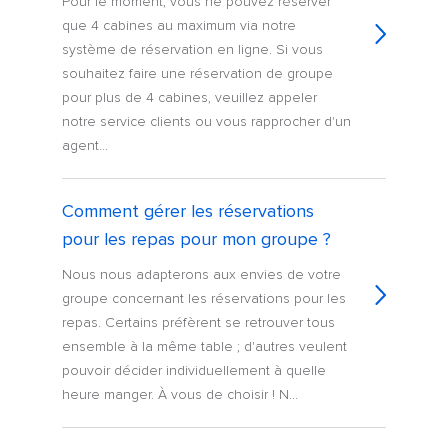
Pour le moment, vous ne pouvez réserver
que 4 cabines au maximum via notre
système de réservation en ligne. Si vous
souhaitez faire une réservation de groupe
pour plus de 4 cabines, veuillez appeler
notre service clients ou vous rapprocher d'un
agent...
Comment gérer les réservations
pour les repas pour mon groupe ?
Nous nous adapterons aux envies de votre
groupe concernant les réservations pour les
repas. Certains préfèrent se retrouver tous
ensemble à la même table ; d'autres veulent
pouvoir décider individuellement à quelle
heure manger. À vous de choisir ! N...