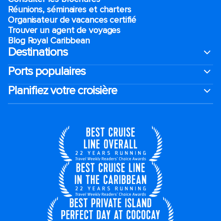
Réunions, séminaires et charters
Organisateur de vacances certifié
Trouver un agent de voyages
Blog Royal Caribbean
Destinations
Ports populaires
Planifiez votre croisière