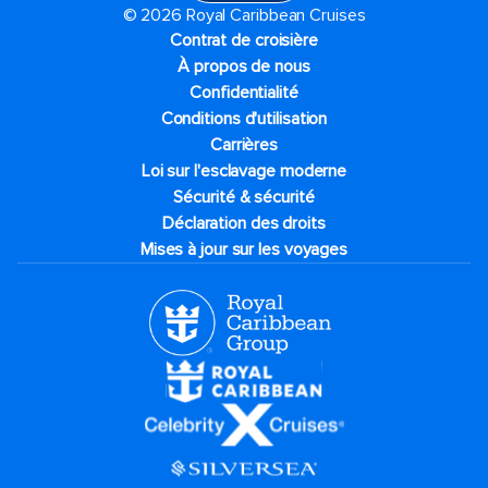
© 2026 Royal Caribbean Cruises
Contrat de croisière
À propos de nous
Confidentialité
Conditions d'utilisation
Carrières
Loi sur l'esclavage moderne
Sécurité & sécurité
Déclaration des droits
Mises à jour sur les voyages