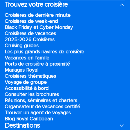
Trouvez votre croisière
Croisières de dernière minute
Croisières de week-end
Black Friday et Cyber Monday
Croisières de vacances
2025-2026 Croisières
Cruising guides
Les plus grands navires de croisière
Vacances en famille
Ports de croisière à proximité
Mariages Royal
Croisières thématiques
Voyage de groupe​
Accessibilité à bord​
Consulter les brochures
Réunions, séminaires et charters
Organisateur de vacances certifié
Trouver un agent de voyages
Blog Royal Caribbean
Destinations