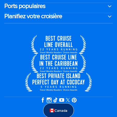
Ports populaires
Planifiez votre croisière
Canada