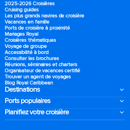
2025-2026 Croisières
Cruising guides
Les plus grands navires de croisière
Vacances en famille
Ports de croisière à proximité
Mariages Royal
Croisières thématiques
Voyage de groupe​
Accessibilité à bord​
Consulter les brochures
Réunions, séminaires et charters
Organisateur de vacances certifié
Trouver un agent de voyages
Blog Royal Caribbean
Destinations
Ports populaires
Planifiez votre croisière