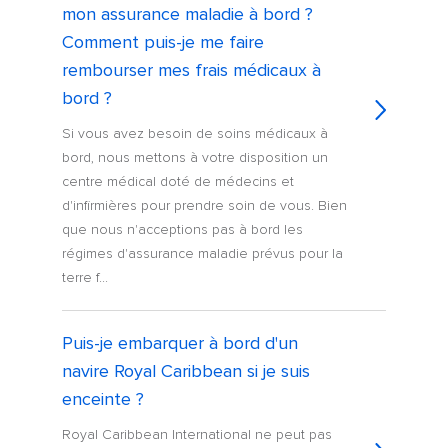
mon assurance maladie à bord ?
Comment puis-je me faire
rembourser mes frais médicaux à
bord ?
Si vous avez besoin de soins médicaux à
bord, nous mettons à votre disposition un
centre médical doté de médecins et
d'infirmières pour prendre soin de vous. Bien
que nous n'acceptions pas à bord les
régimes d'assurance maladie prévus pour la
terre f...
Puis-je embarquer à bord d'un
navire Royal Caribbean si je suis
enceinte ?
Royal Caribbean International ne peut pas