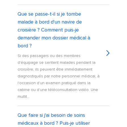
Que se passe-t-il si je tombe
malade à bord d'un navire de
croisière ? Comment puis-je
demander mon dossier médical à
bord ?
Si des passagers ou des membres
d'équipage se sentent malades pendant la
croisière, ils peuvent être immédiatement
diagnostiqués par notre personnel médical, à
l'occasion d'un examen pratiqué dans la
cabine ou d'une téléconsultation vidéo. Une
multit...
Que faire si j'ai besoin de soins
médicaux à bord ? Puis-je utiliser