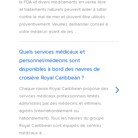
la FDA et divers médicaments en vente libre
et traitements naturels peuvent aider à lutter
contre le mal de mer et doivent être utilisés
préventivement. Veuillez demander conseil à
votre médecin avant de les ...
Quels services médicaux et
personnel/médecins sont
disponibles à bord des navires de
croisière Royal Caribbean ?
Chaque navire Royal Caribbean propose des
services médicaux professionnels limités
administrés par des médecins et infirmiers
agréés (internationalement ou
nationalement). Tous les navires du groupe
Royal Caribbean sont équipés de centres
médicaux à ...