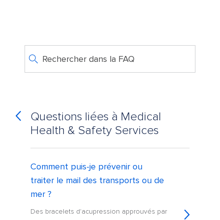
Rechercher dans la FAQ
Questions liées à Medical
Health & Safety Services
Comment puis-je prévenir ou
traiter le mail des transports ou de
mer ?
Des bracelets d'acupression approuvés par