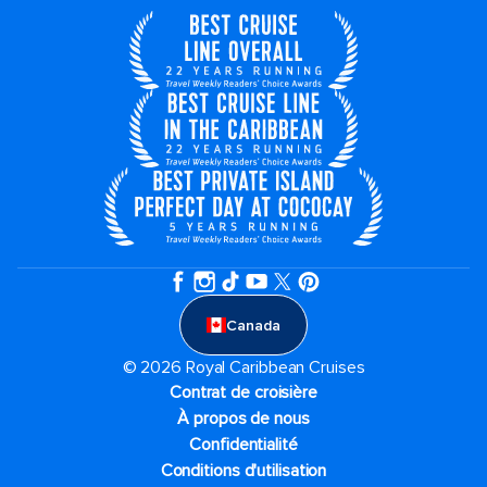
Canada
© 2026 Royal Caribbean Cruises
Contrat de croisière
À propos de nous
Confidentialité
Conditions d'utilisation