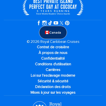
Canada
© 2026 Royal Caribbean Cruises
Contrat de croisière
À propos de nous
Confidentialité
Conditions d'utilisation
Carrières
Loi sur l'esclavage moderne
Sécurité & sécurité
Déclaration des droits
Mises à jour sur les voyages