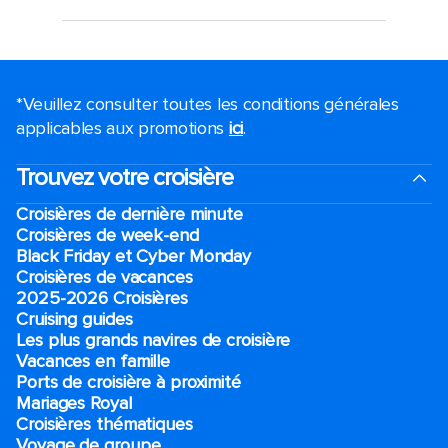
*Veuillez consulter toutes les conditions générales
applicables aux promotions
ici
.
Trouvez votre croisière
Croisières de dernière minute
Croisières de week-end
Black Friday et Cyber Monday
Croisières de vacances
2025-2026 Croisières
Cruising guides
Les plus grands navires de croisière
Vacances en famille
Ports de croisière à proximité
Mariages Royal
Croisières thématiques
Voyage de groupe​