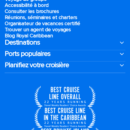
Accessibilité à bord​
Consulter les brochures
Réunions, séminaires et charters
Organisateur de vacances certifié
Trouver un agent de voyages
Blog Royal Caribbean
Destinations
Ports populaires
Planifiez votre croisière