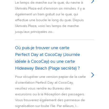
Le temps de marche sur le quai, du navire à
l'Arrivals Plaza est d'environ six minutes. Il y a
également un tram gratuit sur le quai, qui
effectue une boucle le long du quai. Depuis
l'Arrivals Plaza, voici les temps de marche
jusqu'aux principales zo...
Où puis-je trouver une carte
Perfect Day at CocoCay (Journée
idéale à CocoCay) ou une carte
Hideaway Beach (Plage secrète) ?
Pour récupérer une version papier de la carte
d'orientation Perfect Day at CocoCay,
veuillez vous rendre au Bureau des
excursions ou à la Réception des passagers.
Vous trouverez également des panneaux de
signalisation sur toute l'île. Par ailleurs, l...