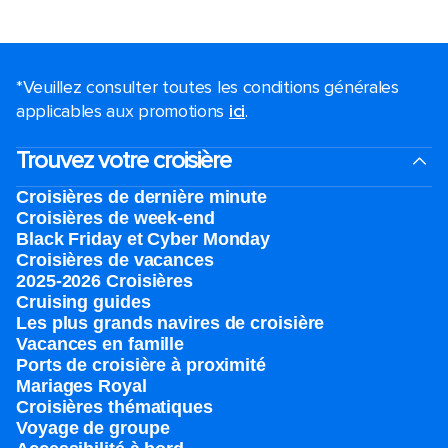
*Veuillez consulter toutes les conditions générales
applicables aux promotions
ici
.
Trouvez votre croisière
Croisières de dernière minute
Croisières de week-end
Black Friday et Cyber Monday
Croisières de vacances
2025-2026 Croisières
Cruising guides
Les plus grands navires de croisière
Vacances en famille
Ports de croisière à proximité
Mariages Royal
Croisières thématiques
Voyage de groupe​