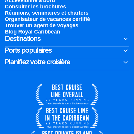
Accessibilité à bord​
Consulter les brochures
Réunions, séminaires et charters
Organisateur de vacances certifié
Trouver un agent de voyages
Blog Royal Caribbean
Destinations
Ports populaires
Planifiez votre croisière