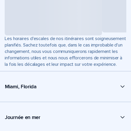
Les horaires d'escales de nos itinéraires sont soigneusement
planifiés. Sachez toutefois que, dans le cas improbable d'un
changement, nous vous communiquerons rapidement les
informations utiles et nous nous efforcerons de minimiser à
la fois les décalages et leur impact sur votre expérience.
Miami, Florida
Journée en mer