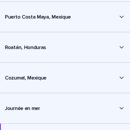
Puerto Costa Maya, Mexique
Roatán, Honduras
Cozumel, Mexique
Journée en mer