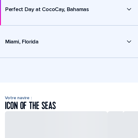
Perfect Day at CocoCay, Bahamas
Miami, Florida
Votre navire :
ICON OF THE SEAS