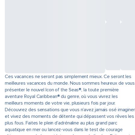
Ces vacances ne seront pas simplement mieux. Ce seront les
meilleures vacances du monde. Nous sommes heureux de vous
présenter le nouvel Icon of the Seas®, la toute première
aventure Royal Caribbean® du genre, où vous vivrez les
meilleurs moments de votre vie, plusieurs fois par jour.
Découvrez des sensations que vous n’avez jamais osé imaginer
et vivez des moments de détente qui dépassent vos rêves les
plus fous. Faites le plein d’adrénaline au plus grand parc
aquatique en mer ou lancez-vous dans le test de courage