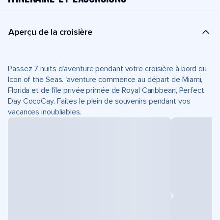
Aperçu de la croisière
Passez 7 nuits d'aventure pendant votre croisière à bord du
Icon of the Seas. 'aventure commence au départ de Miami,
Florida et de l'île privée primée de Royal Caribbean, Perfect
Day CocoCay. Faites le plein de souvenirs pendant vos
vacances inoubliables.