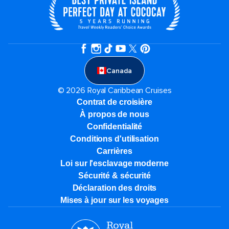
Canada
© 2026 Royal Caribbean Cruises
Contrat de croisière
À propos de nous
Confidentialité
Conditions d'utilisation
Carrières
Loi sur l'esclavage moderne
Sécurité & sécurité
Déclaration des droits
Mises à jour sur les voyages