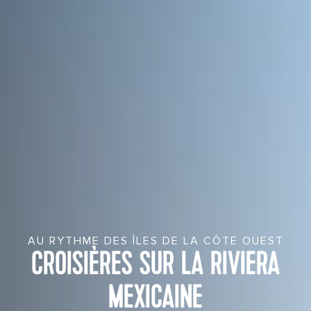
AU RYTHME DES ÎLES DE LA CÔTE OUEST
CROISIÈRES SUR LA RIVIERA
MEXICAINE