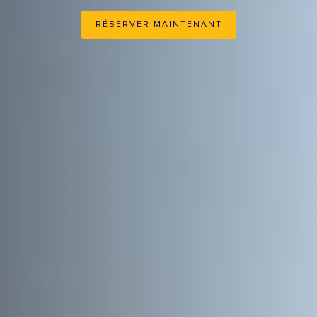
RÉSERVER MAINTENANT