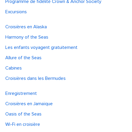
Programme de fidélité Crown & Anchor Society
Excursions
Croisières en Alaska
Harmony of the Seas
Les enfants voyagent gratuitement
Allure of the Seas
Cabines
Croisières dans les Bermudes
Enregistrement
Croisières en Jamaïque
Oasis of the Seas
Wi-Fi en croisière