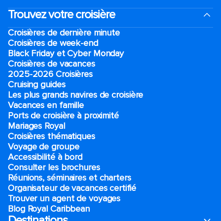
Trouvez votre croisière
Croisières de dernière minute
Croisières de week-end
Black Friday et Cyber Monday
Croisières de vacances
2025-2026 Croisières
Cruising guides
Les plus grands navires de croisière
Vacances en famille
Ports de croisière à proximité
Mariages Royal
Croisières thématiques
Voyage de groupe​
Accessibilité à bord​
Consulter les brochures
Réunions, séminaires et charters
Organisateur de vacances certifié
Trouver un agent de voyages
Blog Royal Caribbean
Destinations