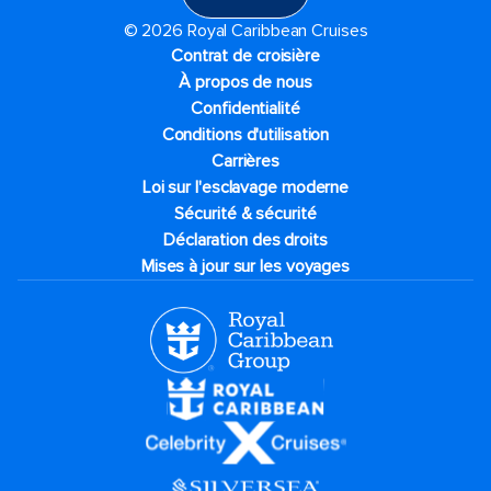
© 2026 Royal Caribbean Cruises
Contrat de croisière
À propos de nous
Confidentialité
Conditions d'utilisation
Carrières
Loi sur l'esclavage moderne
Sécurité & sécurité
Déclaration des droits
Mises à jour sur les voyages