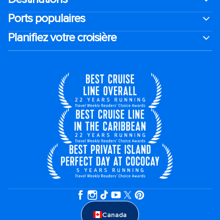
Ports populaires
Planifiez votre croisière
Canada