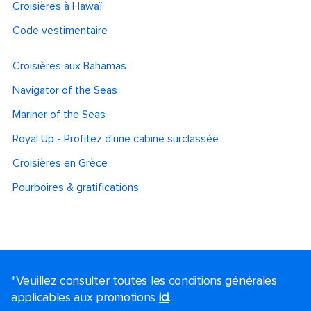
Croisières à Hawaï
Code vestimentaire
Croisières aux Bahamas
Navigator of the Seas
Mariner of the Seas
Royal Up - Profitez d'une cabine surclassée
Croisières en Grèce
Pourboires & gratifications
*Veuillez consulter toutes les conditions générales
applicables aux promotions
ici
.