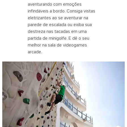
aventurando com emoções
infindáveis a bordo. Consiga vistas
eletrizantes ao se aventurar na
parede de escalada ou exiba sua
destreza nas tacadas em uma
partida de minigolfe. E dê o seu
melhor na sala de videogames
arcade.