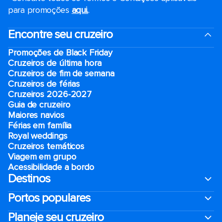
para promoções
aqui.
.
Encontre seu cruzeiro
Promoções de Black Friday
Cruzeiros de última hora
Cruzeiros de fim de semana
Cruzeiros de férias
Cruzeiros 2026-2027
Guia de cruzeiro
Maiores navios
Férias em família
Royal weddings
Cruzeiros temáticos
Viagem em grupo
Acessibilidade a bordo
Destinos
Portos populares
Planeje seu cruzeiro