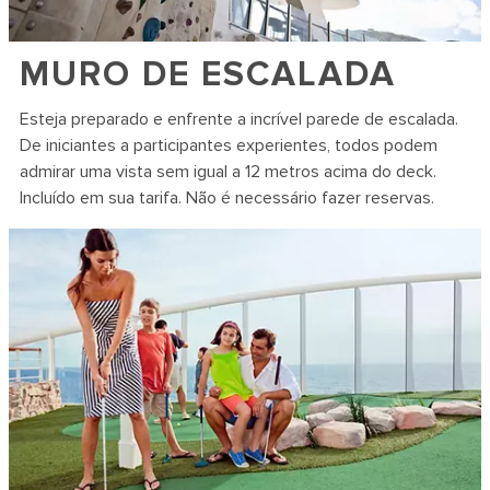
MURO DE ESCALADA
Esteja preparado e enfrente a incrível parede de escalada.
De iniciantes a participantes experientes, todos podem
admirar uma vista sem igual a 12 metros acima do deck.
Incluído em sua tarifa. Não é necessário fazer reservas.