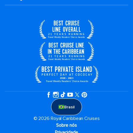
Brasil
© 2026 Royal Caribbean Cruises
Sobre nós
Privacidade