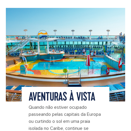
AVENTURAS À VISTA
Quando não estiver ocupado
passeando pelas capitais da Europa
ou curtindo o sol em uma praia
isolada no Caribe, continue se