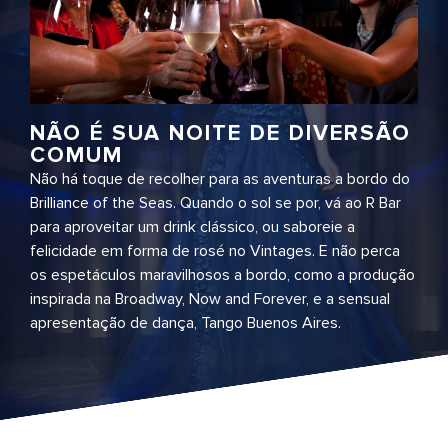
NÃO É SUA NOITE DE DIVERSÃO
COMUM
Não há toque de recolher para as aventuras a bordo do
Brilliance of the Seas. Quando o sol se por, vá ao R Bar
para aproveitar um drink clássico, ou saboreie a
felicidade em forma de rosé no Vintages. E não perca
os espetáculos maravilhosos a bordo, como a produção
inspirada na Broadway, Now and Forever, e a sensual
apresentação de dança, Tango Buenos Aires.