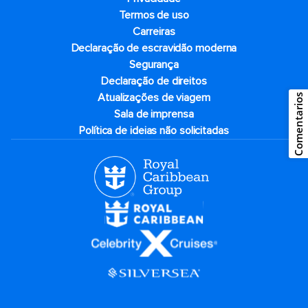
Termos de uso
Carreiras
Declaração de escravidão moderna
Segurança
Declaração de direitos
Atualizações de viagem
Comentarios
Sala de imprensa
Política de ideias não solicitadas