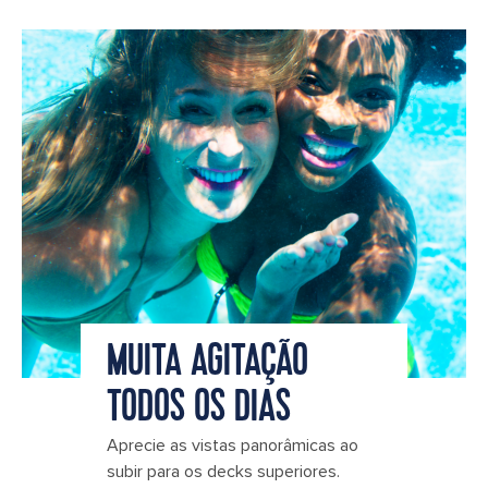
MUITA AGITAÇÃO
TODOS OS DIAS
Aprecie as vistas panorâmicas ao
subir para os decks superiores.