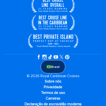
Brasil
© 2026 Royal Caribbean Cruises
Sobre nós
Privacidade
Termos de uso
Carreiras
Declaração de escravidão moderna