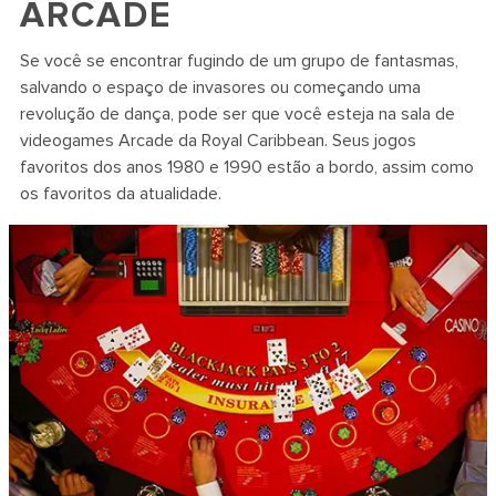
ARCADE
Se você se encontrar fugindo de um grupo de fantasmas,
salvando o espaço de invasores ou começando uma
revolução de dança, pode ser que você esteja na sala de
videogames Arcade da Royal Caribbean. Seus jogos
favoritos dos anos 1980 e 1990 estão a bordo, assim como
os favoritos da atualidade.