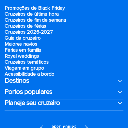
Promoções de Black Friday
Cruzeiros de última hora
Cruzeiros de fim de semana
Cruzeiros de férias
Cruzeiros 2026-2027
Guia de cruzeiro
Maiores navios
Férias em família
Royal weddings
Cruzeiros temáticos
Viagem em grupo
Acessibilidade a bordo
Destinos
Portos populares
Planeje seu cruzeiro