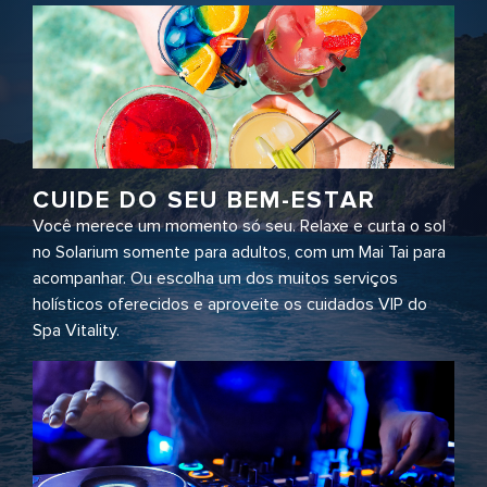
CUIDE DO SEU BEM-ESTAR
Você merece um momento só seu. Relaxe e curta o sol
no Solarium somente para adultos, com um Mai Tai para
acompanhar. Ou escolha um dos muitos serviços
holísticos oferecidos e aproveite os cuidados VIP do
Spa Vitality.