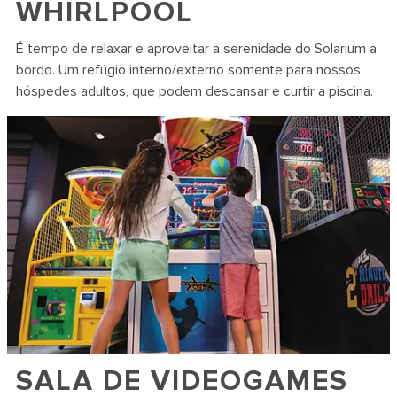
WHIRLPOOL
É tempo de relaxar e aproveitar a serenidade do Solarium a
bordo. Um refúgio interno/externo somente para nossos
hóspedes adultos, que podem descansar e curtir a piscina.
SALA DE VIDEOGAMES