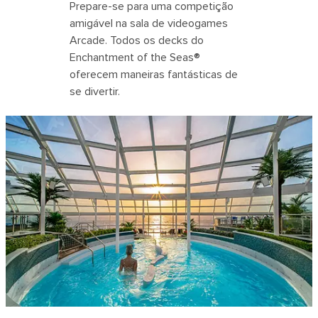
Prepare-se para uma competição
amigável na sala de videogames
Arcade. Todos os decks do
Enchantment of the Seas®
oferecem maneiras fantásticas de
se divertir.