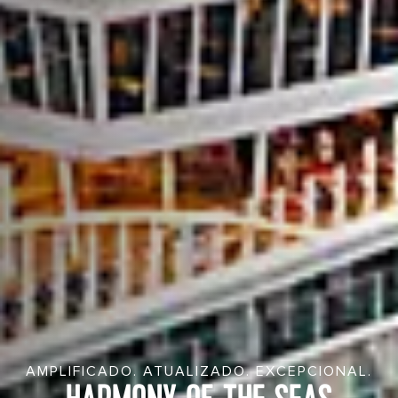
AMPLIFICADO. ATUALIZADO. EXCEPCIONAL.