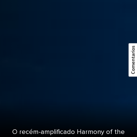
Comentarios
O recém-amplificado Harmony of the