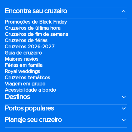
Encontre seu cruzeiro
Promoções de Black Friday
Cruzeiros de última hora
Cruzeiros de fim de semana
Cruzeiros de férias
Cruzeiros 2026-2027
Guia de cruzeiro
Maiores navios
Férias em família
Royal weddings
Cruzeiros temáticos
Viagem em grupo
Acessibilidade a bordo
Destinos
Portos populares
Planeje seu cruzeiro