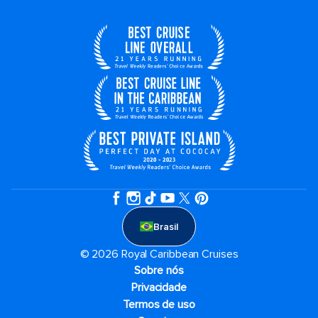
Brasil
© 2026 Royal Caribbean Cruises
Sobre nós
Privacidade
Termos de uso