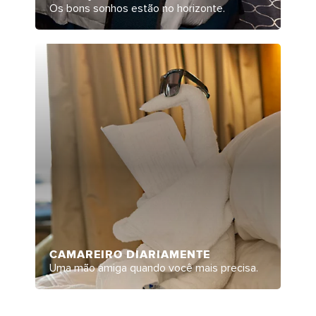
Os bons sonhos estão no horizonte.
CAMAREIRO DIARIAMENTE
Uma mão amiga quando você mais precisa.