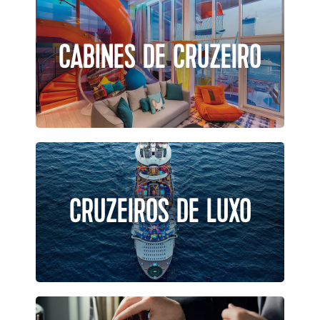
CABINES DE CRUZEIRO
CRUZEIROS DE LUXO