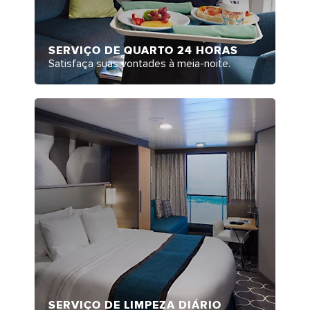
SERVIÇO DE QUARTO 24 HORAS
Satisfaça suas vontades à meia-noite.
SERVIÇO DE LIMPEZA DIÁRIO