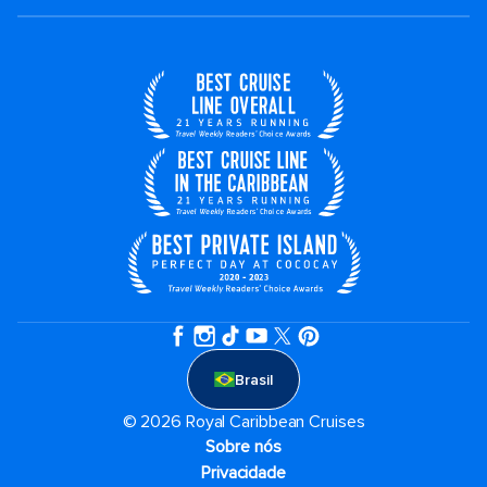
Brasil
© 2026 Royal Caribbean Cruises
Sobre nós
Privacidade