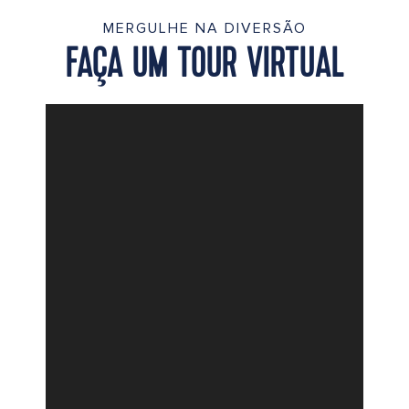
MERGULHE NA DIVERSÃO
FAÇA UM TOUR VIRTUAL