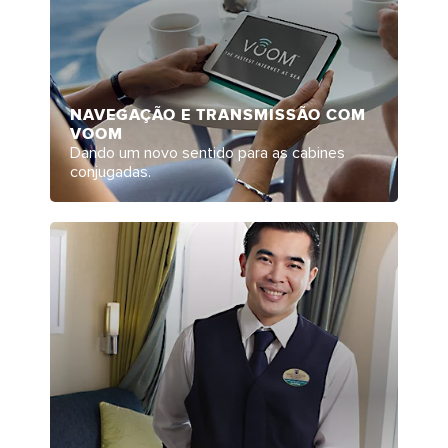
NAVEGAÇÃO E TRANSMISSÃO COM
VOOM
Dando um novo sentido para as cabines
conjugadas.