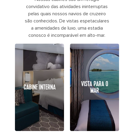
convidativo das atividades ininterruptas
pelas quais nossos navios de cruzeiro
são conhecidos. De vistas espetaculares
a amenidades de luxo, uma estadia
conosco é incomparável em alto-mar.
VISTA PARA O
CABINE INTERNA
MAR