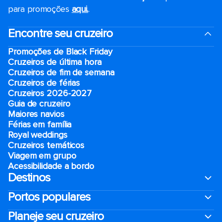
para promoções
aqui.
.
Encontre seu cruzeiro
Promoções de Black Friday
Cruzeiros de última hora
Cruzeiros de fim de semana
Cruzeiros de férias
Cruzeiros 2026-2027
Guia de cruzeiro
Maiores navios
Férias em família
Royal weddings
Cruzeiros temáticos
Viagem em grupo
Acessibilidade a bordo
Destinos
Portos populares
Planeje seu cruzeiro