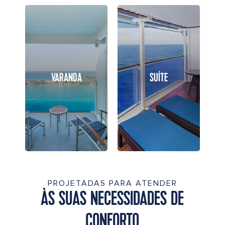
VARANDA
SUÍTE
PROJETADAS PARA ATENDER
ÀS SUAS NECESSIDADES DE
CONFORTO