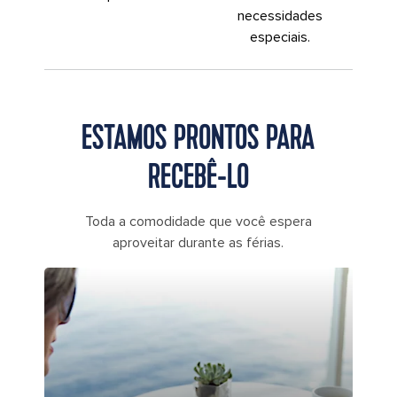
necessidades
especiais.
ESTAMOS PRONTOS PARA
RECEBÊ-LO
Toda a comodidade que você espera
aproveitar durante as férias.