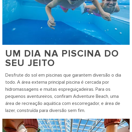
UM DIA NA PISCINA DO
SEU JEITO
Desfrute do sol em piscinas que garantem diversão o dia
todo. A área externa principal piscina é cercada por
hidromassagens e muitas espreguiçadeiras. Para os
pequenos aventureiros, confiram Adventure Beach, uma
área de recreação aquática com escorregador, e área de
lazer, construída para diversão sem fim.