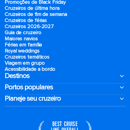
Promoções de Black Friday
Cruzeiros de última hora
Cruzeiros de fim de semana
Cruzeiros de férias
Cruzeiros 2026-2027
Guia de cruzeiro
Maiores navios
Férias em família
Royal weddings
Cruzeiros temáticos
Viagem em grupo
Acessibilidade a bordo
Destinos
Portos populares
Planeje seu cruzeiro