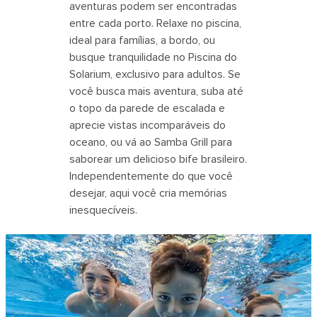
aventuras podem ser encontradas
entre cada porto. Relaxe no piscina,
ideal para famílias, a bordo, ou
busque tranquilidade no Piscina do
Solarium, exclusivo para adultos. Se
você busca mais aventura, suba até
o topo da parede de escalada e
aprecie vistas incomparáveis ​​do
oceano, ou vá ao Samba Grill para
saborear um delicioso bife brasileiro.
Independentemente do que você
desejar, aqui você cria memórias
inesquecíveis.