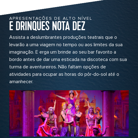
APRESENTAÇÕES DE ALTO NÍVEL
E DRINQUES NOTA DEZ
Assista a deslumbrantes produções teatrais que o
levarão a uma viagem no tempo ou aos limites da sua
imaginação. E erga um brinde ao seu bar favorito a
bordo antes de dar uma esticada na discoteca com sua
turma de aventureiros. Não faltam opções de
atividades para ocupar as horas do pôr-do-sol até o
amanhecer.