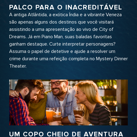
PALCO PARA O INACREDITÁVEL
A antiga Atlântida, a exótica Índia e a vibrante Veneza
são apenas alguns dos destinos que você visitará
assistindo a uma apresentação ao vivo de City of
Dreams. Já em Piano Man, suas baladas favoritas
ganham destaque. Curte interpretar personagens?
Assuma o papel de detetive e ajude a resolver um
crime durante uma refeição completa no Mystery Dinner
Theater.
UM COPO CHEIO DE AVENTURA