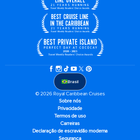
Brasil
© 2026 Royal Caribbean Cruises
Sobre nós
Privacidade
Termos de uso
Carreiras
Declaração de escravidão moderna
Segurança