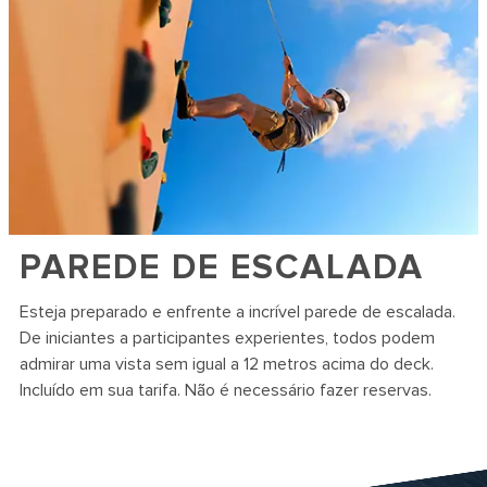
PAREDE DE ESCALADA
Esteja preparado e enfrente a incrível parede de escalada.
De iniciantes a participantes experientes, todos podem
admirar uma vista sem igual a 12 metros acima do deck.
Incluído em sua tarifa. Não é necessário fazer reservas.