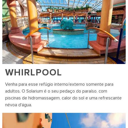
WHIRLPOOL
Venha para esse refúgio interno/externo somente para
adultos. O Solarium é o seu pedaço do paraíso, com
piscinas de hidromassagem, calor do sol e uma refrescante
névoa d'água.