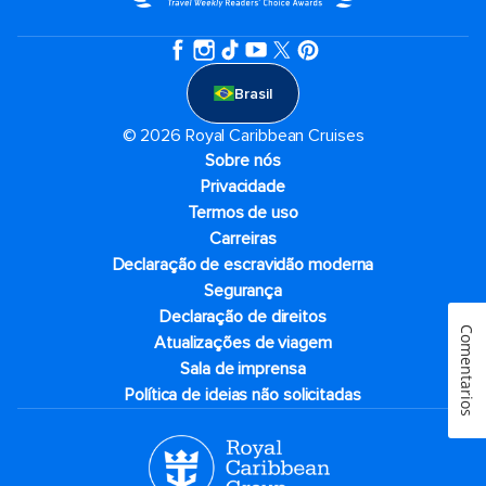
Brasil
© 2026 Royal Caribbean Cruises
Sobre nós
Privacidade
Termos de uso
Carreiras
Declaração de escravidão moderna
Segurança
Declaração de direitos
Comentarios
Atualizações de viagem
Sala de imprensa
Política de ideias não solicitadas