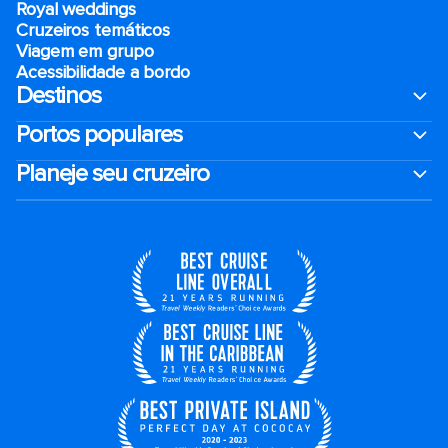
Royal weddings
Cruzeiros temáticos
Viagem em grupo
Acessibilidade a bordo
Destinos
Portos populares
Planeje seu cruzeiro