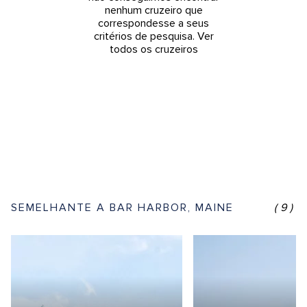
nenhum cruzeiro que
correspondesse a seus
critérios de pesquisa.
Ver
todos os cruzeiros
SEMELHANTE A BAR HARBOR, MAINE
(9)