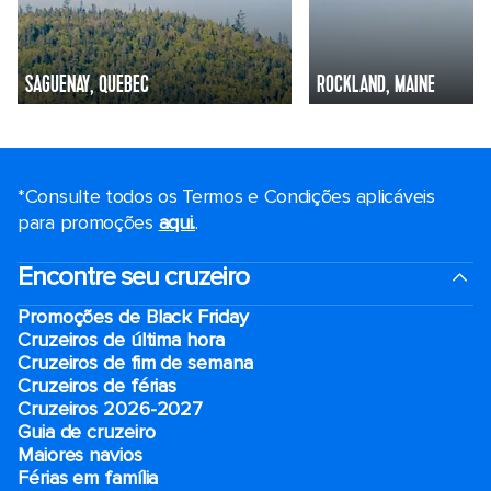
SAGUENAY, QUEBEC
ROCKLAND, MAINE
*Consulte todos os Termos e Condições aplicáveis ​​
para promoções
aqui.
.
Encontre seu cruzeiro
Promoções de Black Friday
Cruzeiros de última hora
Cruzeiros de fim de semana
Cruzeiros de férias
Cruzeiros 2026-2027
Guia de cruzeiro
Maiores navios
Férias em família