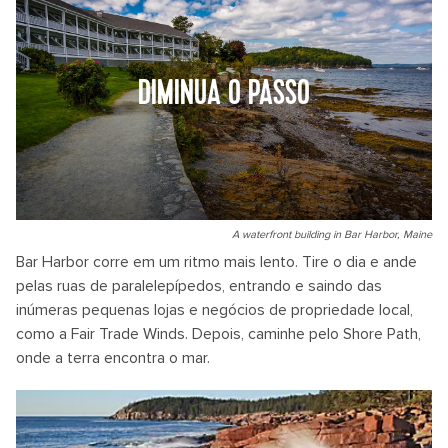
DIMINUA O PASSO
A waterfront building in Bar Harbor, Maine
Bar Harbor corre em um ritmo mais lento. Tire o dia e ande
pelas ruas de paralelepípedos, entrando e saindo das
inúmeras pequenas lojas e negócios de propriedade local,
como a Fair Trade Winds. Depois, caminhe pelo Shore Path,
onde a terra encontra o mar.