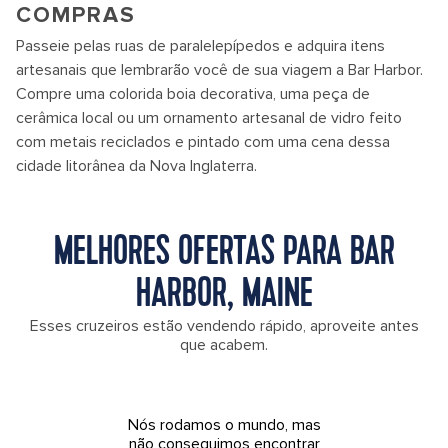
COMPRAS
Passeie pelas ruas de paralelepípedos e adquira itens
artesanais que lembrarão você de sua viagem a Bar Harbor.
Compre uma colorida boia decorativa, uma peça de
cerâmica local ou um ornamento artesanal de vidro feito
com metais reciclados e pintado com uma cena dessa
cidade litorânea da Nova Inglaterra.
MELHORES OFERTAS PARA BAR
HARBOR, MAINE
Esses cruzeiros estão vendendo rápido, aproveite antes
que acabem.
Nós rodamos o mundo, mas
não conseguimos encontrar