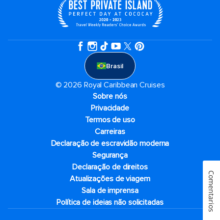
Brasil
© 2026 Royal Caribbean Cruises
Sobre nós
Privacidade
Termos de uso
Carreiras
Declaração de escravidão moderna
Segurança
Declaração de direitos
Comentarios
Atualizações de viagem
Sala de imprensa
Política de ideias não solicitadas