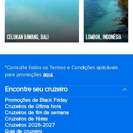
CELUKAN BAWANG, BALI
LOMBOK, INDONÉSIA
*Consulte todos os Termos e Condições aplicáveis ​​
para promoções
aqui.
.
Encontre seu cruzeiro
Promoções de Black Friday
Cruzeiros de última hora
Cruzeiros de fim de semana
Cruzeiros de férias
Cruzeiros 2026-2027
Guia de cruzeiro