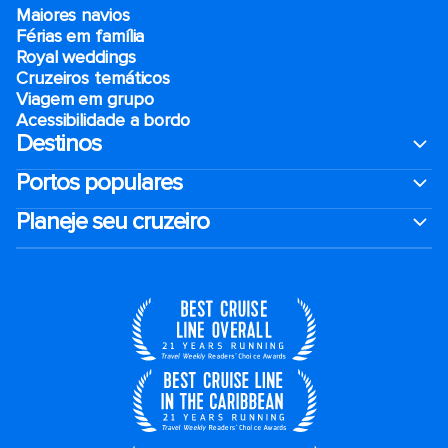
Maiores navios
Férias em família
Royal weddings
Cruzeiros temáticos
Viagem em grupo
Acessibilidade a bordo
Destinos
Portos populares
Planeje seu cruzeiro