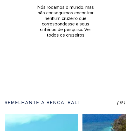
Nós rodamos o mundo, mas
não conseguimos encontrar
nenhum cruzeiro que
correspondesse a seus
critérios de pesquisa.
Ver
todos os cruzeiros
SEMELHANTE A BENOA, BALI
(9)