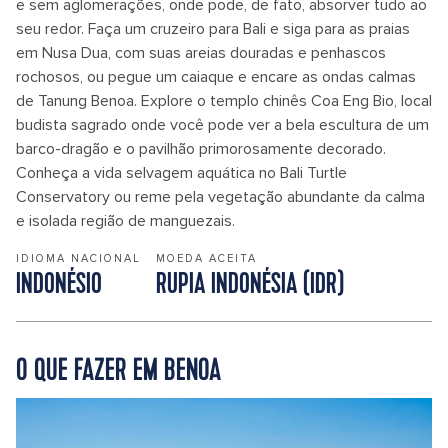
e sem aglomerações, onde pode, de fato, absorver tudo ao
seu redor. Faça um cruzeiro para Bali e siga para as praias
em Nusa Dua, com suas areias douradas e penhascos
rochosos, ou pegue um caiaque e encare as ondas calmas
de Tanung Benoa. Explore o templo chinês Coa Eng Bio, local
budista sagrado onde você pode ver a bela escultura de um
barco-dragão e o pavilhão primorosamente decorado.
Conheça a vida selvagem aquática no Bali Turtle
Conservatory ou reme pela vegetação abundante da calma
e isolada região de manguezais.
IDIOMA NACIONAL
MOEDA ACEITA
INDONÉSIO
RUPIA INDONÉSIA (IDR)
O QUE FAZER EM BENOA