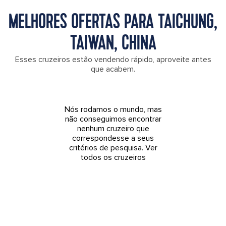
MELHORES OFERTAS PARA TAICHUNG,
TAIWAN, CHINA
Esses cruzeiros estão vendendo rápido, aproveite antes
que acabem.
Nós rodamos o mundo, mas
não conseguimos encontrar
nenhum cruzeiro que
correspondesse a seus
critérios de pesquisa.
Ver
todos os cruzeiros