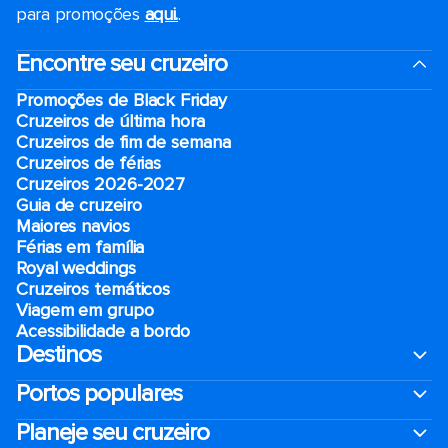
para promoções
aqui.
.
Encontre seu cruzeiro
Promoções de Black Friday
Cruzeiros de última hora
Cruzeiros de fim de semana
Cruzeiros de férias
Cruzeiros 2026-2027
Guia de cruzeiro
Maiores navios
Férias em família
Royal weddings
Cruzeiros temáticos
Viagem em grupo
Acessibilidade a bordo
Destinos
Portos populares
Planeje seu cruzeiro