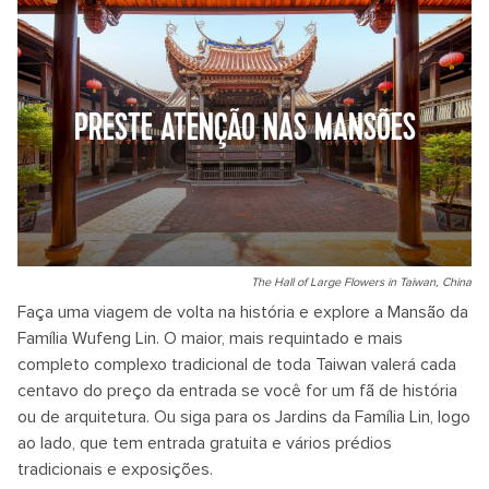
PRESTE ATENÇÃO NAS MANSÕES
The Hall of Large Flowers in Taiwan, China
Faça uma viagem de volta na história e explore a Mansão da
Família Wufeng Lin. O maior, mais requintado e mais
completo complexo tradicional de toda Taiwan valerá cada
centavo do preço da entrada se você for um fã de história
ou de arquitetura. Ou siga para os Jardins da Família Lin, logo
ao lado, que tem entrada gratuita e vários prédios
tradicionais e exposições.