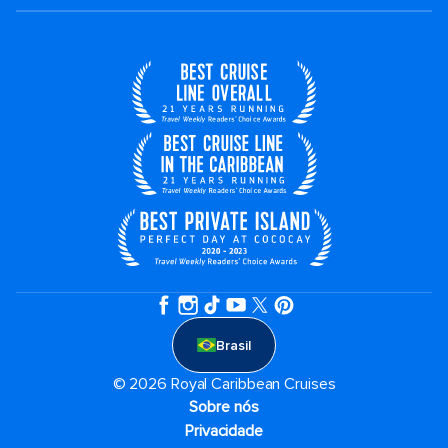
Brasil
© 2026 Royal Caribbean Cruises
Sobre nós
Privacidade