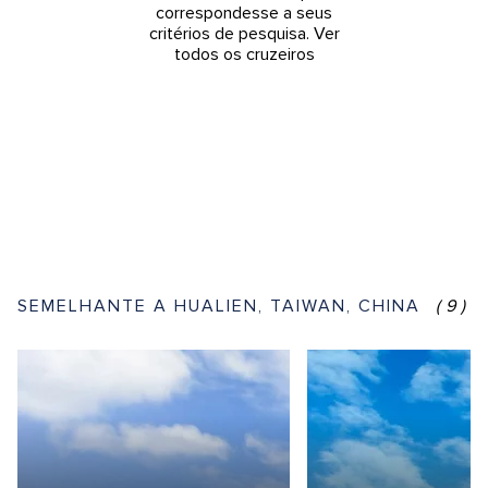
correspondesse a seus
critérios de pesquisa.
Ver
todos os cruzeiros
SEMELHANTE A HUALIEN, TAIWAN, CHINA
(9)