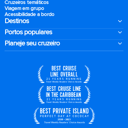
Cruzeiros temáticos
Viagem em grupo
Acessibilidade a bordo
Destinos
Portos populares
Planeje seu cruzeiro