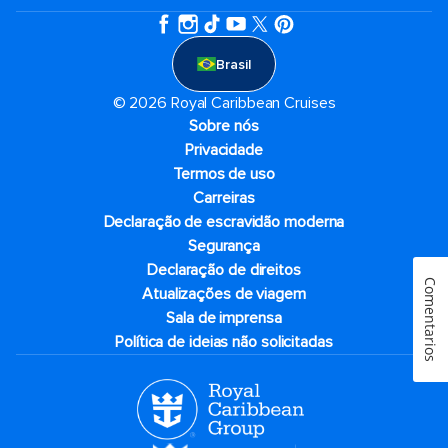
Brasil
© 2026 Royal Caribbean Cruises
Sobre nós
Privacidade
Termos de uso
Carreiras
Declaração de escravidão moderna
Segurança
Declaração de direitos
Comentarios
Atualizações de viagem
Sala de imprensa
Política de ideias não solicitadas