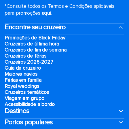
*Consulte todos os Termos e Condições aplicáveis ​​
para promoções
aqui.
.
Encontre seu cruzeiro
Promoções de Black Friday
Cruzeiros de última hora
Cruzeiros de fim de semana
Cruzeiros de férias
Cruzeiros 2026-2027
Guia de cruzeiro
Maiores navios
Férias em família
Royal weddings
Cruzeiros temáticos
Viagem em grupo
Acessibilidade a bordo
Destinos
Portos populares