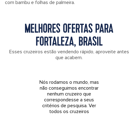
com bambu e folhas de palmeira.
MELHORES OFERTAS PARA
FORTALEZA, BRASIL
Esses cruzeiros estão vendendo rápido, aproveite antes
que acabem.
Nós rodamos o mundo, mas
não conseguimos encontrar
nenhum cruzeiro que
correspondesse a seus
critérios de pesquisa.
Ver
todos os cruzeiros