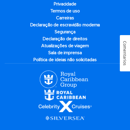
Privacidade
Termos de uso
Carreiras
Declaração de escravidão moderna
Segurança
Declaração de direitos
Comentarios
Atualizações de viagem
Sala de imprensa
Política de ideias não solicitadas