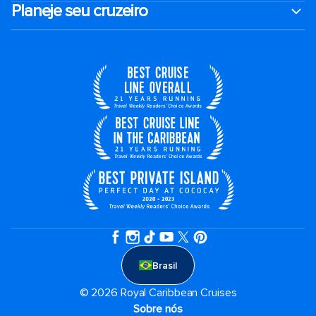
Planeje seu cruzeiro
Brasil
© 2026 Royal Caribbean Cruises
Sobre nós