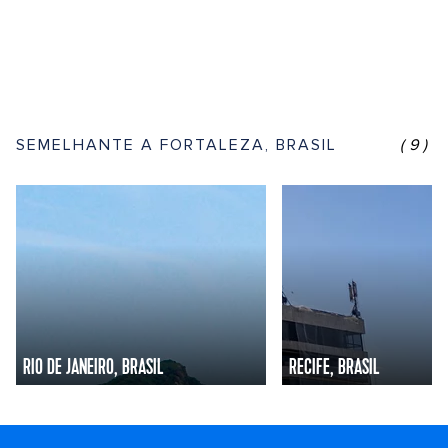
SEMELHANTE A FORTALEZA, BRASIL
(9)
RIO DE JANEIRO, BRASIL
RECIFE, BRASIL