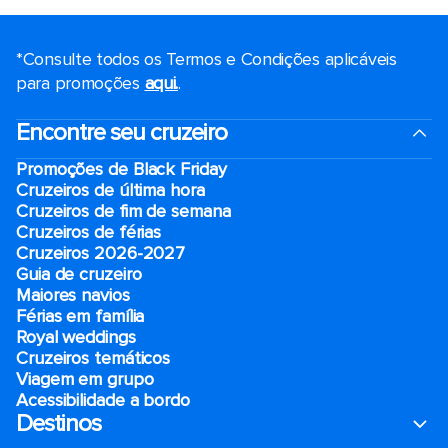
*Consulte todos os Termos e Condições aplicáveis ​​
para promoções
aqui.
.
Encontre seu cruzeiro
Promoções de Black Friday
Cruzeiros de última hora
Cruzeiros de fim de semana
Cruzeiros de férias
Cruzeiros 2026-2027
Guia de cruzeiro
Maiores navios
Férias em família
Royal weddings
Cruzeiros temáticos
Viagem em grupo
Acessibilidade a bordo
Destinos