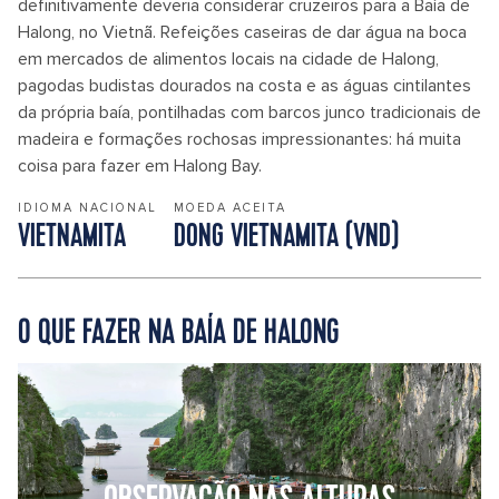
definitivamente deveria considerar cruzeiros para a Baía de
Halong, no Vietnã. Refeições caseiras de dar água na boca
em mercados de alimentos locais na cidade de Halong,
pagodas budistas dourados na costa e as águas cintilantes
da própria baía, pontilhadas com barcos junco tradicionais de
madeira e formações rochosas impressionantes: há muita
coisa para fazer em Halong Bay.
IDIOMA NACIONAL
MOEDA ACEITA
VIETNAMITA
DONG VIETNAMITA (VND)
O QUE FAZER NA BAÍA DE HALONG