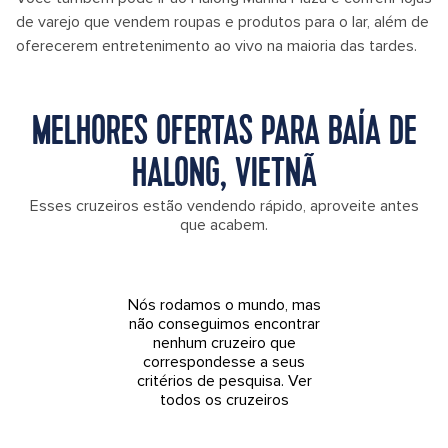
de varejo que vendem roupas e produtos para o lar, além de
oferecerem entretenimento ao vivo na maioria das tardes.
MELHORES OFERTAS PARA BAÍA DE
HALONG, VIETNÃ
Esses cruzeiros estão vendendo rápido, aproveite antes
que acabem.
Nós rodamos o mundo, mas
não conseguimos encontrar
nenhum cruzeiro que
correspondesse a seus
critérios de pesquisa.
Ver
todos os cruzeiros