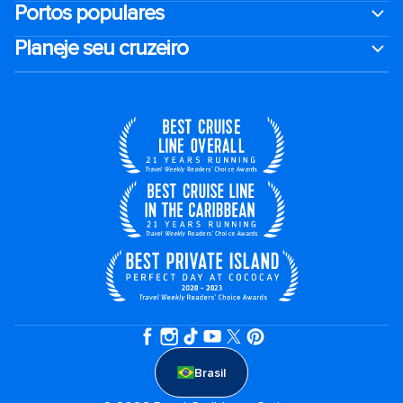
Portos populares
Planeje seu cruzeiro
Brasil