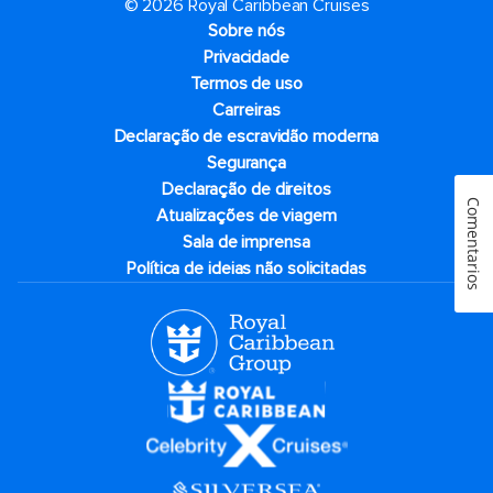
© 2026 Royal Caribbean Cruises
Sobre nós
Privacidade
Termos de uso
Carreiras
Declaração de escravidão moderna
Segurança
Declaração de direitos
Comentarios
Atualizações de viagem
Sala de imprensa
Política de ideias não solicitadas