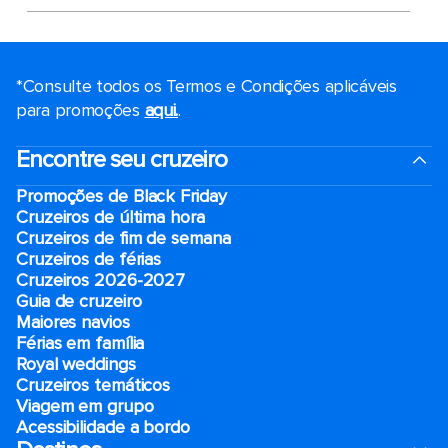
*Consulte todos os Termos e Condições aplicáveis ​​
para promoções
aqui.
.
Encontre seu cruzeiro
Promoções de Black Friday
Cruzeiros de última hora
Cruzeiros de fim de semana
Cruzeiros de férias
Cruzeiros 2026-2027
Guia de cruzeiro
Maiores navios
Férias em família
Royal weddings
Cruzeiros temáticos
Viagem em grupo
Acessibilidade a bordo