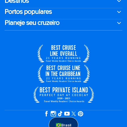
Destinos
Portos populares
Planeje seu cruzeiro
Brasil