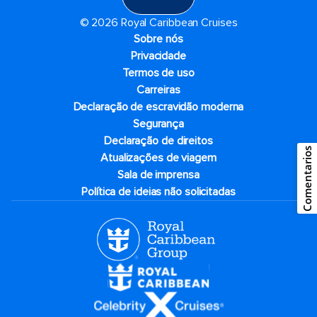
© 2026 Royal Caribbean Cruises
Sobre nós
Privacidade
Termos de uso
Carreiras
Declaração de escravidão moderna
Segurança
Declaração de direitos
Comentarios
Atualizações de viagem
Sala de imprensa
Política de ideias não solicitadas