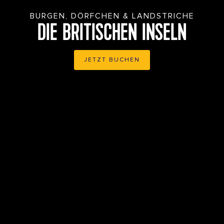
BURGEN, DÖRFCHEN & LANDSTRICHE
DIE BRITISCHEN INSELN
JETZT BUCHEN