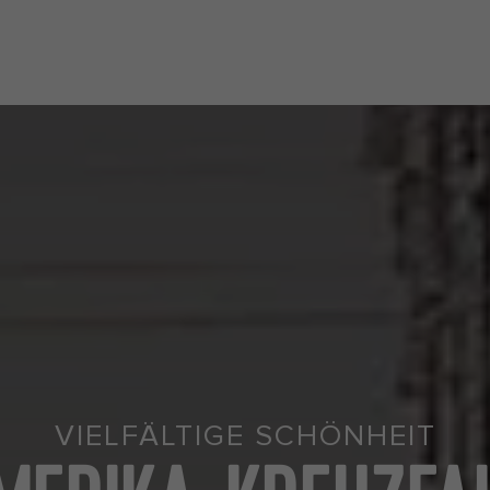
VIELFÄLTIGE SCHÖNHEIT