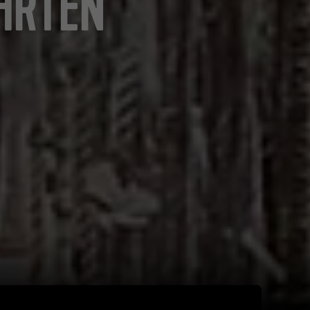
HRTEN