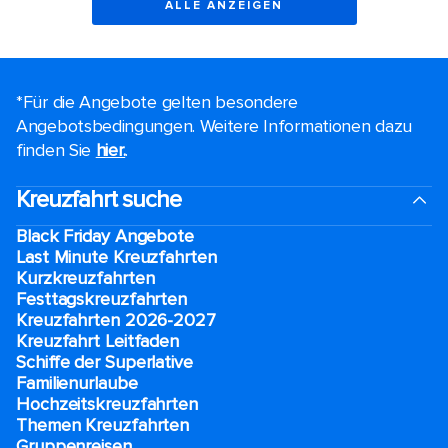
ALLE ANZEIGEN
*Für die Angebote gelten besondere
Angebotsbedingungen. Weitere Informationen dazu
finden Sie
hier.
.
Kreuzfahrt suche
Black Friday Angebote
Last Minute Kreuzfahrten
Kurzkreuzfahrten​
Festtagskreuzfahrten​
Kreuzfahrten 2026-2027
Kreuzfahrt Leitfaden
Schiffe der Superlative
Familienurlaube​
Hochzeitskreuzfahrten
Themen Kreuzfahrten
Gruppenreisen