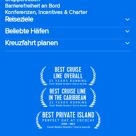
Barrierefreiheit an Bord​
Konferenzen, Incentives & Charter
Reiseziele
Beliebte Häfen
Kreuzfahrt planen