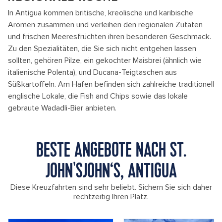
In Antigua kommen britische, kreolische und karibische
Aromen zusammen und verleihen den regionalen Zutaten
und frischen Meeresfrüchten ihren besonderen Geschmack.
Zu den Spezialitäten, die Sie sich nicht entgehen lassen
sollten, gehören Pilze, ein gekochter Maisbrei (ähnlich wie
italienische Polenta), und Ducana-Teigtaschen aus
Süßkartoffeln. Am Hafen befinden sich zahlreiche traditionell
englische Lokale, die Fish and Chips sowie das lokale
gebraute Wadadli-Bier anbieten.
BESTE ANGEBOTE NACH ST.
JOHN'SJOHN‘S, ANTIGUA
Diese Kreuzfahrten sind sehr beliebt. Sichern Sie sich daher
rechtzeitig Ihren Platz.