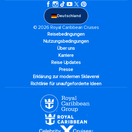
Deutschland
© 2026 Royal Caribbean Cruises
Reisebedingungen
Nutzungsbedingungen
Über uns
Karriere​
Reise Updates​
Presse
Erklärung zur modernen Sklaverei
Richtlinie für unaufgeforderte Ideen