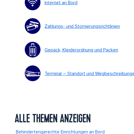
Internet an Bord
Zahlungs- und Stornierungsrichtlinien
Gepäck, Kleiderordnung und Packen
Terminal – Standort und Wegbeschreibung
ALLE THEMEN ANZEIGEN
ertengerechte Einrichtungen an Bord
Einschiffungsanforde