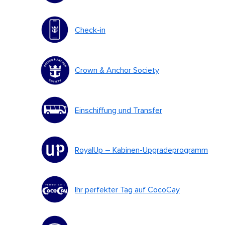
Check-in
Crown & Anchor Society
Einschiffung und Transfer
RoyalUp – Kabinen-Upgradeprogramm
Ihr perfekter Tag auf CocoCay