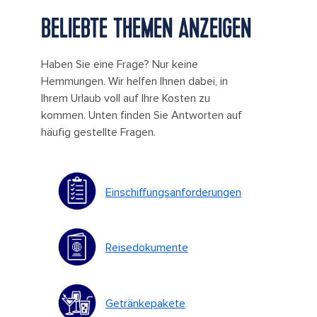
BELIEBTE THEMEN ANZEIGEN
Haben Sie eine Frage? Nur keine
Hemmungen. Wir helfen Ihnen dabei, in
Ihrem Urlaub voll auf Ihre Kosten zu
kommen. Unten finden Sie Antworten auf
häufig gestellte Fragen.
Einschiffungsanforderungen
Reisedokumente
Getränkepakete