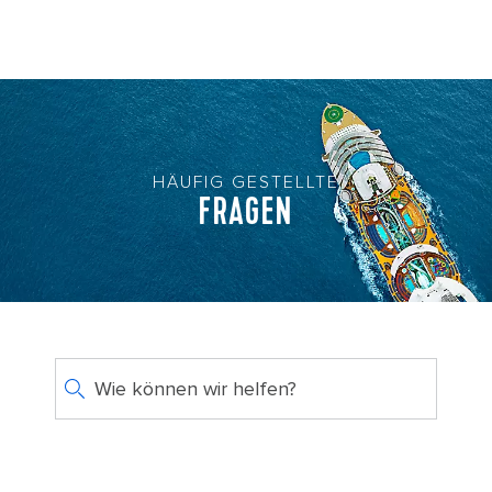
HÄUFIG GESTELLTE
FRAGEN
Wie können wir helfen?