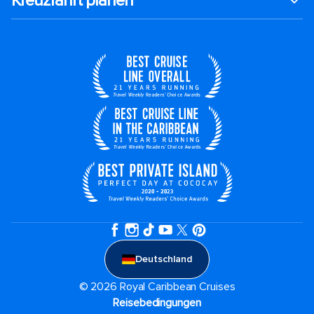
Kreuzfahrt planen
Deutschland
© 2026 Royal Caribbean Cruises
Reisebedingungen