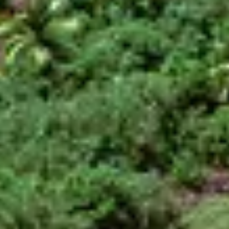
Auf die Warteliste
Auf die Warteliste