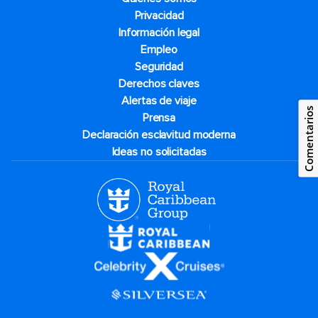
Privacidad
Información legal
Empleo
Seguridad
Derechos claves
Alertas de viaje
Comentarios
Prensa
Declaración esclavitud moderna
Ideas no solicitadas