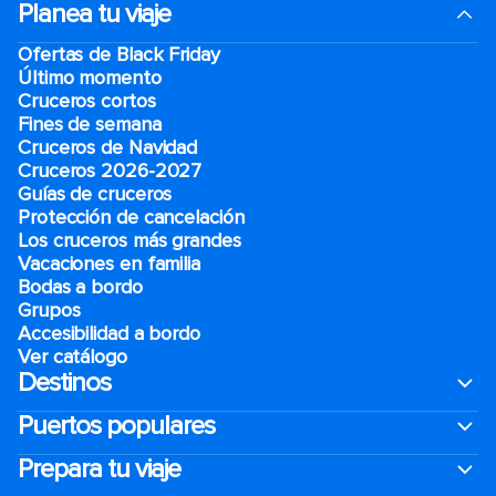
Planea tu viaje
Ofertas de Black Friday
Último momento
Cruceros cortos
Fines de semana
Cruceros de Navidad
Cruceros 2026-2027
Guías de cruceros
Protección de cancelación
Los cruceros más grandes
Vacaciones en familia
Bodas a bordo
Grupos
Accesibilidad a bordo
Ver catálogo
Destinos
Puertos populares
Prepara tu viaje