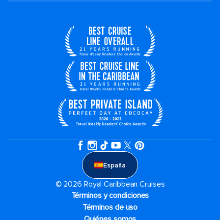
España
© 2026 Royal Caribbean Cruises
Términos y condiciones
Términos de uso
Quiénes somos