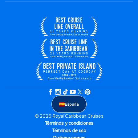
España
© 2026 Royal Caribbean Cruises
Términos y condiciones
Términos de uso