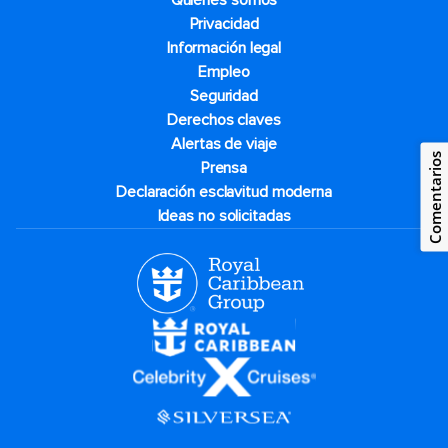
Quiénes somos
Privacidad
Información legal
Empleo
Seguridad
Derechos claves
Alertas de viaje
Comentarios
Prensa
Declaración esclavitud moderna
Ideas no solicitadas