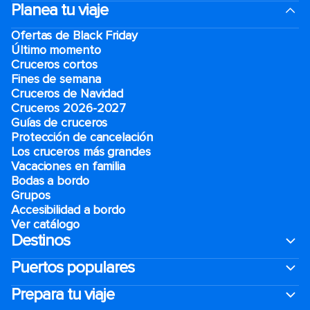
Planea tu viaje
Ofertas de Black Friday
Último momento
Cruceros cortos
Fines de semana
Cruceros de Navidad
Cruceros 2026-2027
Guías de cruceros
Protección de cancelación
Los cruceros más grandes
Vacaciones en familia
Bodas a bordo
Grupos
Accesibilidad a bordo
Ver catálogo
Destinos
Puertos populares
Prepara tu viaje