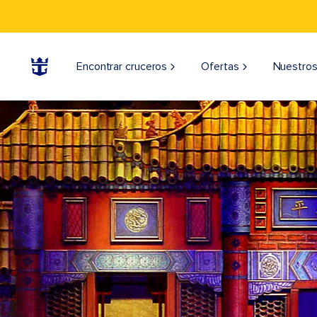
Encontrar cruceros
Ofertas
Nuestros