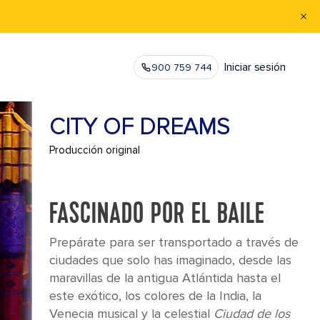
Iniciar sesión
900 759 744
CITY OF DREAMS
Producción original
FASCINADO POR EL BAILE
Prepárate para ser transportado a través de
ciudades que solo has imaginado, desde las
maravillas de la antigua Atlántida hasta el
este exótico, los colores de la India, la
Venecia musical y la celestial
Ciudad de los