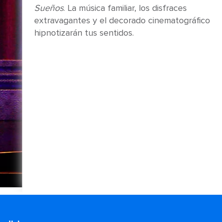
Sueños
. La música familiar, los disfraces
extravagantes y el decorado cinematográfico
hipnotizarán tus sentidos.