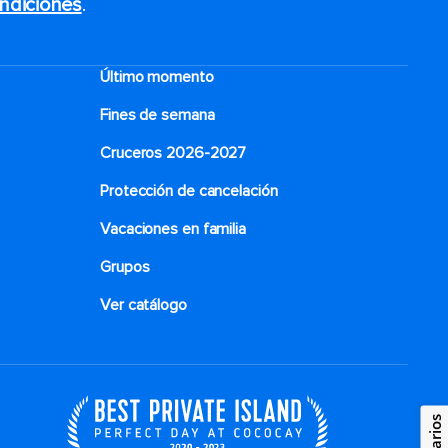
ndiciones
.
Último momento
Fines de semana
Cruceros 2026-2027
Protección de cancelación
Vacaciones en familia
Grupos
Ver catálogo