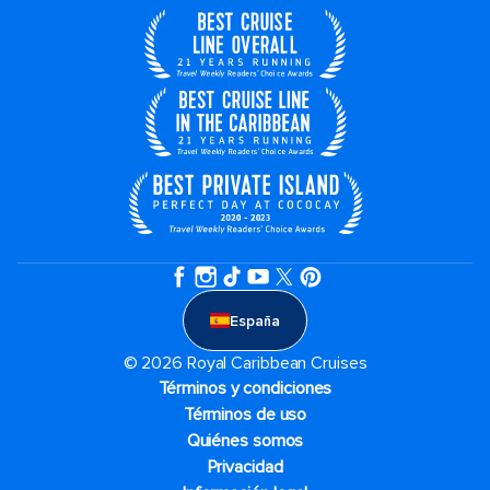
España
© 2026 Royal Caribbean Cruises
Términos y condiciones
Términos de uso
Quiénes somos
Privacidad