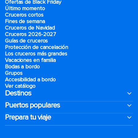
Ofertas de Black Friday
Último momento
Cruceros cortos
Fines de semana
Cruceros de Navidad
Cruceros 2026-2027
Guías de cruceros
Protección de cancelación
Los cruceros más grandes
Vacaciones en familia
Bodas a bordo
Grupos
Accesibilidad a bordo
Ver catálogo
Destinos
Puertos populares
Prepara tu viaje