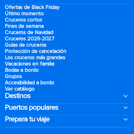
Ofertas de Black Friday
Último momento
Cruceros cortos
Fines de semana
Cruceros de Navidad
Cruceros 2026-2027
Guías de cruceros
Protección de cancelación
Los cruceros más grandes
Vacaciones en familia
Bodas a bordo
Grupos
Accesibilidad a bordo
Ver catálogo
Destinos
Puertos populares
Prepara tu viaje