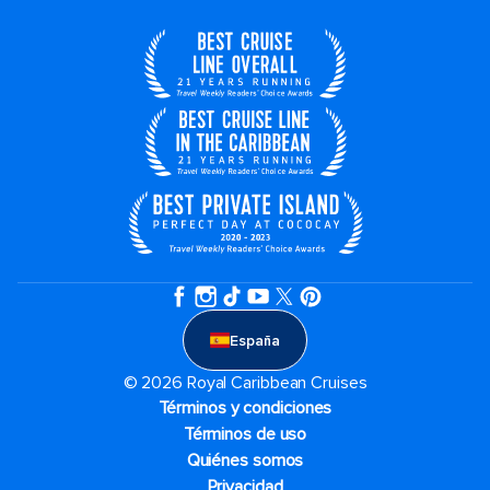
España
© 2026 Royal Caribbean Cruises
Términos y condiciones
Términos de uso
Quiénes somos
Privacidad