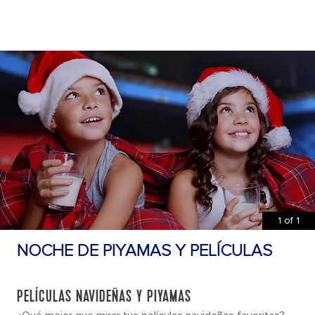
1
of
1
NOCHE DE PIYAMAS Y PELÍCULAS
PELÍCULAS NAVIDEÑAS Y PIYAMAS