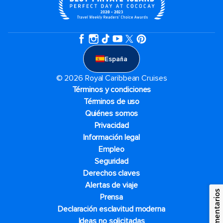
España
© 2026 Royal Caribbean Cruises
Términos y condiciones
Términos de uso
Quiénes somos
Privacidad
Información legal
Empleo
Seguridad
Derechos claves
Alertas de viaje
Comentarios
Prensa
Declaración esclavitud moderna
Ideas no solicitadas