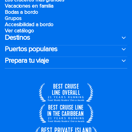
Vacaciones en familia
Bodas a bordo
Grupos
Accesibilidad a bordo
Ver catálogo
Destinos
Puertos populares
Prepara tu viaje