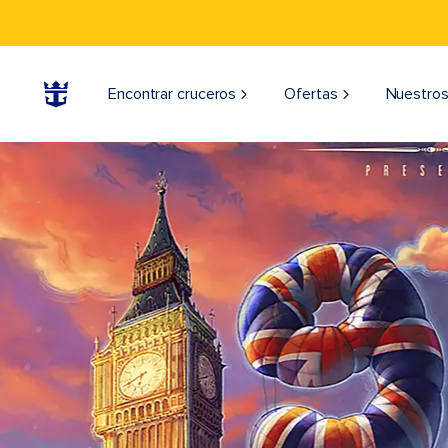
Encontrar cruceros
Ofertas
Nuestros