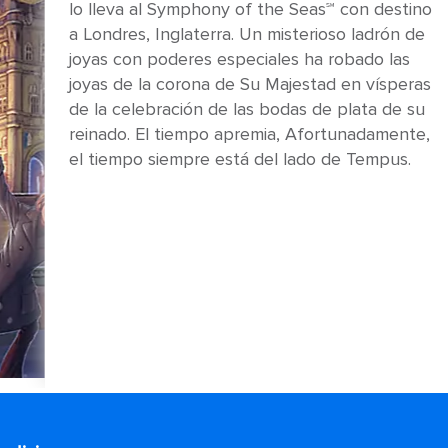
lo lleva al Symphony of the Seas℠ con destino
a Londres, Inglaterra. Un misterioso ladrón de
joyas con poderes especiales ha robado las
joyas de la corona de Su Majestad en vísperas
de la celebración de las bodas de plata de su
reinado. El tiempo apremia, Afortunadamente,
el tiempo siempre está del lado de Tempus.