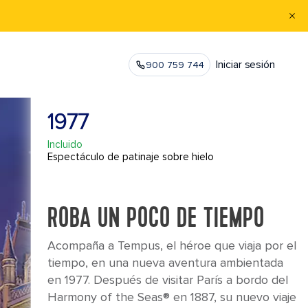
Iniciar sesión
900 759 744
1977
Incluido
Espectáculo de patinaje sobre hielo
ROBA UN POCO DE TIEMPO
Acompaña a Tempus, el héroe que viaja por el
tiempo, en una nueva aventura ambientada
en 1977. Después de visitar París a bordo del
Harmony of the Seas® en 1887, su nuevo viaje