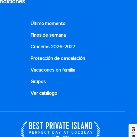
ndiciones
.
Último momento
Fines de semana
Cruceros 2026-2027
Protección de cancelación
Vacaciones en familia
Grupos
Ver catálogo