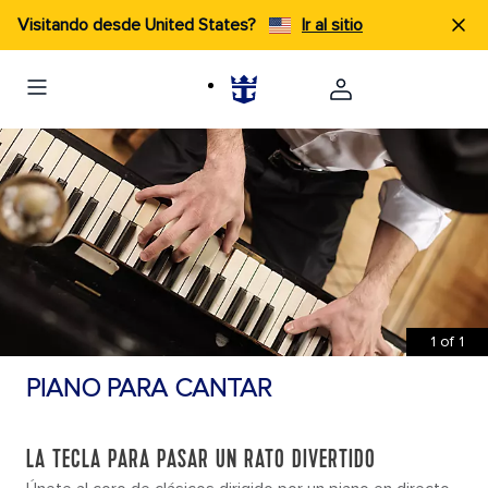
Visitando desde United States?
Ir al sitio
1
of
1
PIANO PARA CANTAR
LA TECLA PARA PASAR UN RATO DIVERTIDO