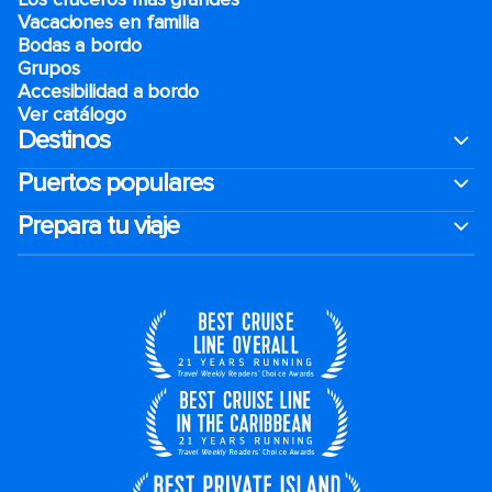
Vacaciones en familia
Bodas a bordo
Grupos
Accesibilidad a bordo
Ver catálogo
Destinos
Puertos populares
Prepara tu viaje