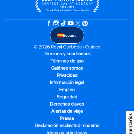
España
© 2026 Royal Caribbean Cruises
Términos y condiciones
Términos de uso
Quiénes somos
Privacidad
Información legal
Empleo
Seguridad
Derechos claves
Alertas de viaje
Comentarios
Prensa
Declaración esclavitud moderna
Ideas no solicitadas