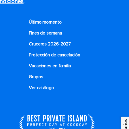
ndiciones
.
Último momento
Fines de semana
Cruceros 2026-2027
Protección de cancelación
Vacaciones en familia
Grupos
Ver catálogo