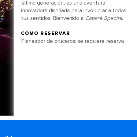
última generación, es una aventura
innovadora diseñada para involucrar a todos
tus sentidos. Bienvenido a
Cabaré Spectra
.
CÓMO RESERVAR
Planeador de cruceros: se requiere reserva