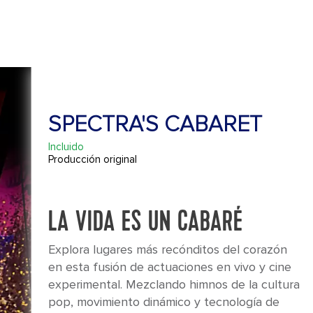
SPECTRA'S CABARET
Incluido
Producción original
LA VIDA ES UN CABARÉ
Explora lugares más recónditos del corazón
en esta fusión de actuaciones en vivo y cine
experimental. Mezclando himnos de la cultura
pop, movimiento dinámico y tecnología de