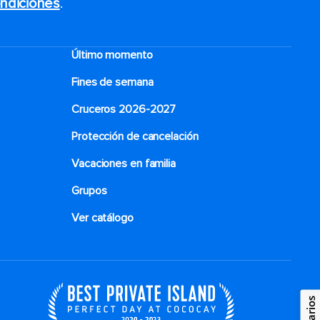
ndiciones
.
Último momento
Fines de semana
Cruceros 2026-2027
Protección de cancelación
Vacaciones en familia
Grupos
Ver catálogo