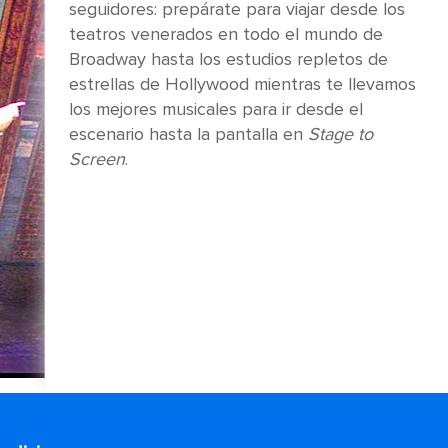
seguidores: prepárate para viajar desde los
teatros venerados en todo el mundo de
Broadway hasta los estudios repletos de
estrellas de Hollywood mientras te llevamos
los mejores musicales para ir desde el
escenario hasta la pantalla en
Stage to
Screen
.