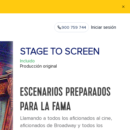
Iniciar sesión
900 759 744
STAGE TO SCREEN
Incluido
Producción original
ESCENARIOS PREPARADOS
PARA LA FAMA
Llamando a todos los aficionados al cine,
aficionados de Broadway y todos los