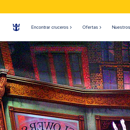
Encontrar cruceros
Ofertas
Nuestros