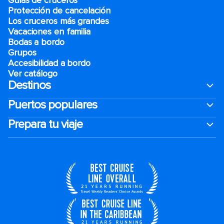
Guías de cruceros
Protección de cancelación
Los cruceros más grandes
Vacaciones en familia
Bodas a bordo
Grupos
Accesibilidad a bordo
Ver catálogo
Destinos
Puertos populares
Prepara tu viaje