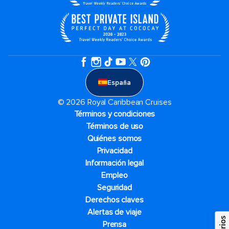
España
© 2026 Royal Caribbean Cruises
Términos y condiciones
Términos de uso
Quiénes somos
Privacidad
Información legal
Empleo
Seguridad
Derechos claves
Alertas de viaje
Prensa