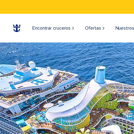
Encontrar cruceros
Ofertas
Nuestros