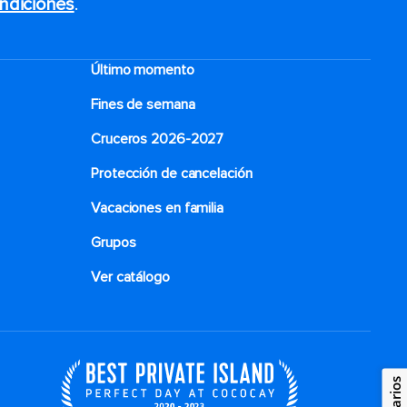
ndiciones
.
Último momento
Fines de semana
Cruceros 2026-2027
Protección de cancelación
Vacaciones en familia
Grupos
Ver catálogo