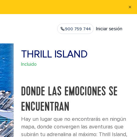
Iniciar sesión
900 759 744
THRILL ISLAND
Incluido
DONDE LAS EMOCIONES SE
ENCUENTRAN
Hay un lugar que no encontrarás en ningún
mapa, donde convergen las aventuras que
subirán tu adrenalina al máximo: Thrill Island,