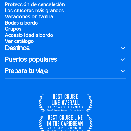
Protección de cancelación
Los cruceros más grandes
Vacaciones en familia
Bodas a bordo
Grupos
Accesibilidad a bordo
Ver catálogo
Destinos
Puertos populares
Prepara tu viaje