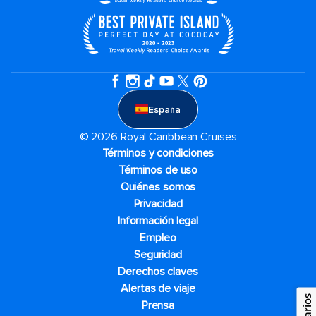
España
© 2026 Royal Caribbean Cruises
Términos y condiciones
Términos de uso
Quiénes somos
Privacidad
Información legal
Empleo
Seguridad
Derechos claves
Alertas de viaje
Prensa