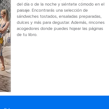
del día o de la noche y siéntete cómodo en el
paisaje. Encontrarás una selección de
sándwiches tostados, ensaladas preparadas,
dulces y más para degustar. Además, rincones
acogedores donde puedes hojear las páginas
de tu libro.