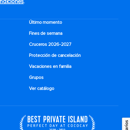
ndiciones
.
Último momento
Fines de semana
Cruceros 2026-2027
Protección de cancelación
Vacaciones en familia
Grupos
Ver catálogo