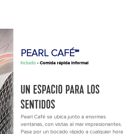
PEARL CAFÉ℠
Incluido
- Comida rápida informal
UN ESPACIO PARA LOS
SENTIDOS
Pearl Café se ubica junto a enormes
ventanas, con vistas al mar impresionantes.
Pasa por un bocado rápido a cualquier hora