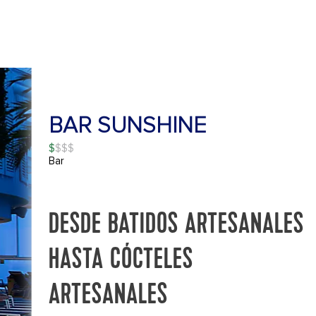
BAR SUNSHINE
$
Bar
DESDE BATIDOS ARTESANALES
HASTA CÓCTELES
ARTESANALES