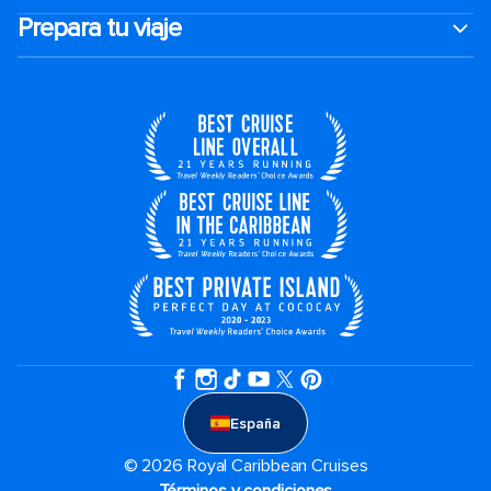
Prepara tu viaje
España
© 2026 Royal Caribbean Cruises