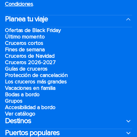
Condiciones
.
Planea tu viaje
Ofertas de Black Friday
Último momento
Cruceros cortos
Fines de semana
Cruceros de Navidad
Cruceros 2026-2027
Guías de cruceros
Protección de cancelación
Los cruceros más grandes
Vacaciones en familia
Bodas a bordo
Grupos
Accesibilidad a bordo
Ver catálogo
Destinos
Puertos populares