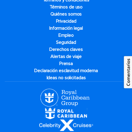
Términos y condiciones
Términos de uso
Quiénes somos
Privacidad
Información legal
Empleo
Seguridad
Derechos claves
Alertas de viaje
Comentarios
Prensa
Declaración esclavitud moderna
Ideas no solicitadas