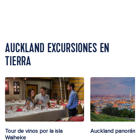
AUCKLAND EXCURSIONES EN
TIERRA