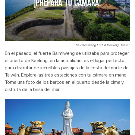
¡PREPARA TU CÁMARA!
The Baimiweng Fort in Keelung, Taiwan
En el pasado, el fuerte Baimiweng se utilizaba para proteger
el puerto de Keelung; en la actualidad, es el lugar perfecto
para disfrutar de increíbles paisajes de la costa del norte de
Taiwán. Explora las tres estaciones con tu cámara en mano.
Toma una foto de los barcos en el puerto desde la cima y
disfruta de la brisa del mar.