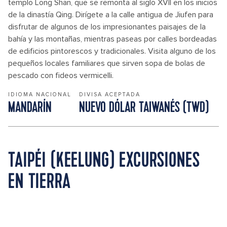
templo Long Shan, que se remonta al siglo XVII en los inicios
de la dinastía Qing. Dirígete a la calle antigua de Jiufen para
disfrutar de algunos de los impresionantes paisajes de la
bahía y las montañas, mientras paseas por calles bordeadas
de edificios pintorescos y tradicionales. Visita alguno de los
pequeños locales familiares que sirven sopa de bolas de
pescado con fideos vermicelli.
IDIOMA NACIONAL
DIVISA ACEPTADA
MANDARÍN
NUEVO DÓLAR TAIWANÉS (TWD)
TAIPÉI (KEELUNG) EXCURSIONES
EN TIERRA