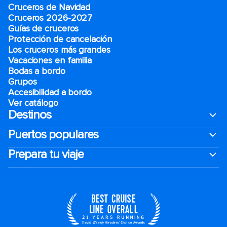
Cruceros de Navidad
Cruceros 2026-2027
Guías de cruceros
Protección de cancelación
Los cruceros más grandes
Vacaciones en familia
Bodas a bordo
Grupos
Accesibilidad a bordo
Ver catálogo
Destinos
Puertos populares
Prepara tu viaje