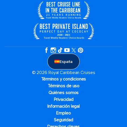
España
© 2026 Royal Caribbean Cruises
Términos y condiciones
Términos de uso
Quiénes somos
Privacidad
Información legal
Empleo
Seguridad
Derechos claves