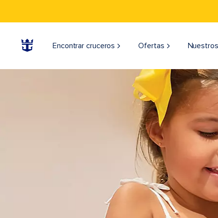
Encontrar cruceros
Ofertas
Nuestros
OV