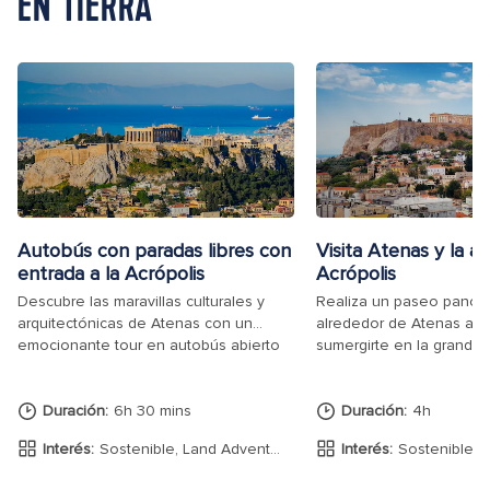
EN TIERRA