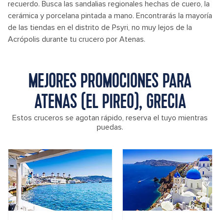
recuerdo. Busca las sandalias regionales hechas de cuero, la
cerámica y porcelana pintada a mano. Encontrarás la mayoría
de las tiendas en el distrito de Psyri, no muy lejos de la
Acrópolis durante tu crucero por Atenas.
MEJORES PROMOCIONES PARA
ATENAS (EL PIREO), GRECIA
Estos cruceros se agotan rápido, reserva el tuyo mientras
puedas.