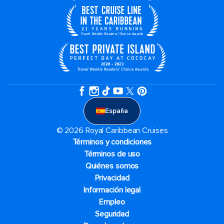
España
© 2026 Royal Caribbean Cruises
Términos y condiciones
Términos de uso
Quiénes somos
Privacidad
Información legal
Empleo
Seguridad