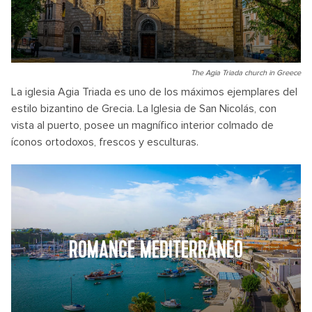
The Agia Triada church in Greece
La iglesia Agia Triada es uno de los máximos ejemplares del
estilo bizantino de Grecia. La Iglesia de San Nicolás, con
vista al puerto, posee un magnífico interior colmado de
íconos ortodoxos, frescos y esculturas.
ROMANCE MEDITERRÁNEO