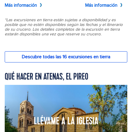
QUÉ HACER EN ATENAS, EL PIREO
LLÉVAME A LA IGLESIA